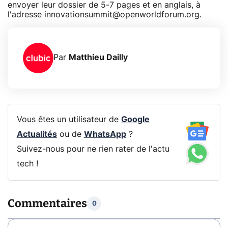
envoyer leur dossier de 5-7 pages et en anglais, à
l'adresse innovationsummit@openworldforum.org.
Par
Matthieu Dailly
Vous êtes un utilisateur de
Google
Actualités
ou de
WhatsApp
?
Suivez-nous pour ne rien rater de l'actu
tech !
Commentaires
0