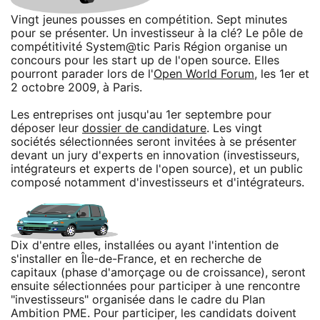
Vingt jeunes pousses en compétition. Sept minutes
pour se présenter. Un investisseur à la clé? Le pôle de
compétitivité System@tic Paris Région organise un
concours pour les start up de l'open source. Elles
pourront parader lors de l'
Open World Forum
, les 1er et
2 octobre 2009, à Paris.
Les entreprises ont jusqu'au 1er septembre pour
déposer leur
dossier de candidature
. Les vingt
sociétés sélectionnées seront invitées à se présenter
devant un jury d'experts en innovation (investisseurs,
intégrateurs et experts de l'open source), et un public
composé notamment d'investisseurs et d'intégrateurs.
Dix d'entre elles, installées ou ayant l'intention de
s'installer en Île-de-France, et en recherche de
capitaux (phase d'amorçage ou de croissance), seront
ensuite sélectionnées pour participer à une rencontre
"investisseurs" organisée dans le cadre du Plan
Ambition PME. Pour participer, les candidats doivent