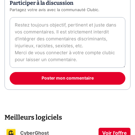
Participer à la discussion
Partagez votre avis avec la communauté Clubic.
Poster mon commentaire
Meilleurs logiciels
CyberGhost
Voir l'offre