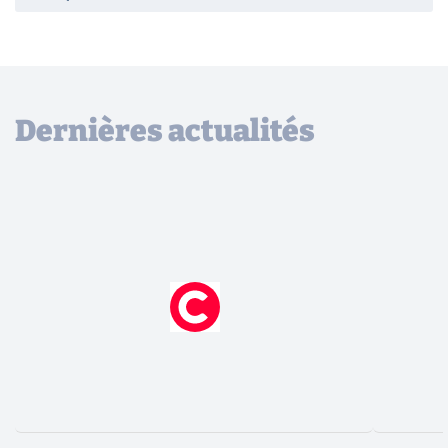
Dernières actualités