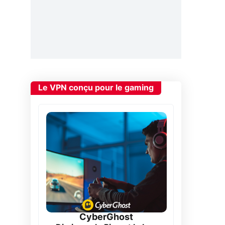
Le VPN conçu pour le gaming
CyberGhost