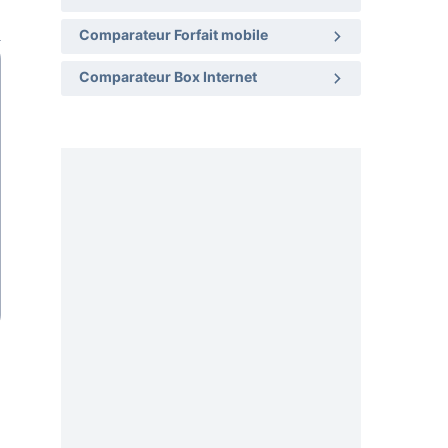
Comparateur Forfait mobile
Comparateur Box Internet