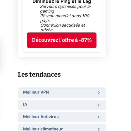
Diminuez le Ping et le Lag
Serveurs optimisés pour le
gaming
Réseau mondial dans 100
pays
Connexion sécurisée et
privée
Découvrez l'offre à -87%
Les tendances
Meilleur VPN
IA
Meilleur Antivirus
Meilleur climatiseur