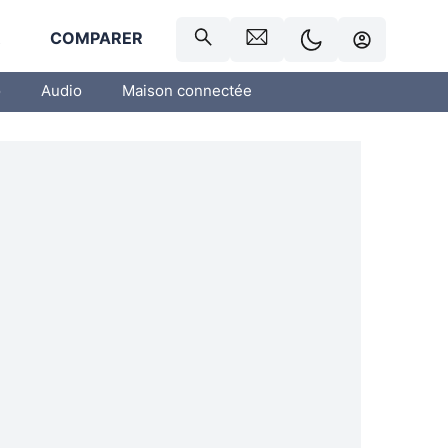
R
COMPARER
o
Audio
Maison connectée