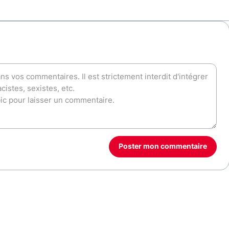
Poster mon commentaire