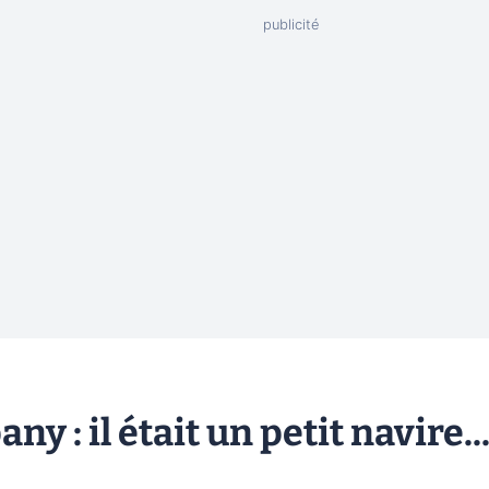
y : il était un petit navire..