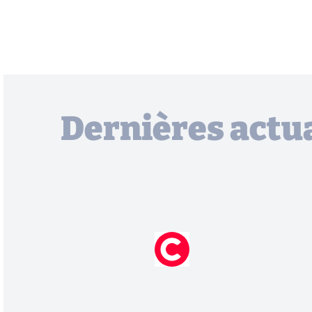
Dernières actua