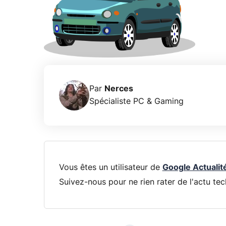
Par
Nerces
Spécialiste PC & Gaming
Vous êtes un utilisateur de
Google Actualit
Suivez-nous pour ne rien rater de l'actu tec