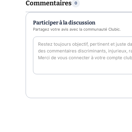
Commentaires
0
Participer à la discussion
Partagez votre avis avec la communauté Clubic.