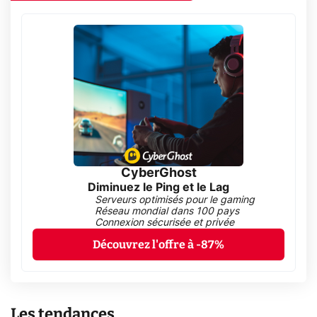
CyberGhost
Diminuez le Ping et le Lag
Serveurs optimisés pour le gaming
Réseau mondial dans 100 pays
Connexion sécurisée et privée
Découvrez l'offre à -87%
Les tendances