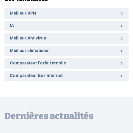
Meilleur VPN
IA
Meilleur Antivirus
Meilleur climatiseur
Comparateur Forfait mobile
Comparateur Box Internet
Dernières actualités