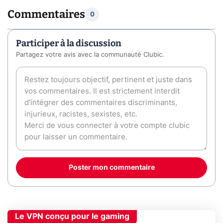
Commentaires
0
Participer à la discussion
Partagez votre avis avec la communauté Clubic.
Poster mon commentaire
Le VPN conçu pour le gaming