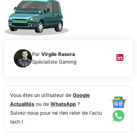
Par
Virgile Rasera
Spécialiste Gaming
Vous êtes un utilisateur de
Google
Actualités
ou de
WhatsApp
?
Suivez-nous pour ne rien rater de l'actu
tech !