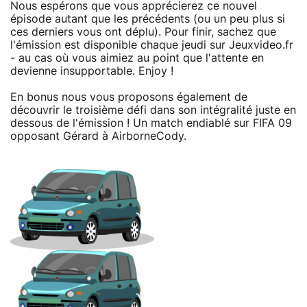
Nous espérons que vous apprécierez ce nouvel
épisode autant que les précédents (ou un peu plus si
ces derniers vous ont déplu). Pour finir, sachez que
l'émission est disponible chaque jeudi sur Jeuxvideo.fr
- au cas où vous aimiez au point que l'attente en
devienne insupportable. Enjoy !
En bonus nous vous proposons également de
découvrir le troisième défi dans son intégralité juste en
dessous de l'émission ! Un match endiablé sur FIFA 09
opposant Gérard à AirborneCody.