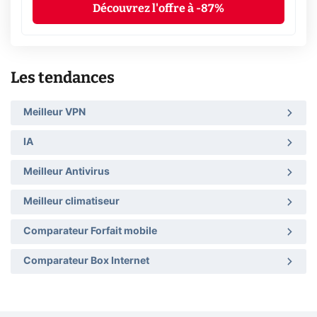
Découvrez l'offre à -87%
Les tendances
Meilleur VPN
IA
Meilleur Antivirus
Meilleur climatiseur
Comparateur Forfait mobile
Comparateur Box Internet