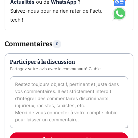
Actualités
ou de
WhatsApp
?
Suivez-nous pour ne rien rater de l'actu
tech !
Commentaires
0
Participer à la discussion
Partagez votre avis avec la communauté Clubic.