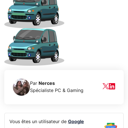
Par
Nerces
Spécialiste PC & Gaming
Vous êtes un utilisateur de
Google