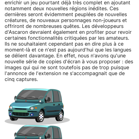
enrichir un jeu pourtant déjà très complet en ajoutant
notamment deux nouvelles régions inédites. Ces
dernières seront évidemment peuplées de nouvelles
créatures, de nouveaux personnages non-joueurs et
offriront de nombreuses quêtes. Les développeurs
d'Ascaron devraient également en profiter pour revoir
certaines fonctionnalités critiquées par les amateurs.
Ils ne souhaitaient cependant pas en dire plus à ce
moment-là et ce n'est pas aujourd'hui que les langues
se délient davantage. En effet, nous n'avons qu'une
nouvelle série de copies d'écran à vous proposer : des
images qui qui ne sont toutefois pas de trop puisque
l'annonce de l'extension ne s'accompagnait que de
cinq captures.