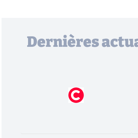
Dernières actua