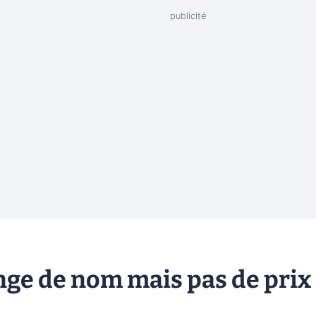
ge de nom mais pas de prix