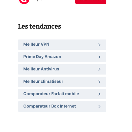
Les tendances
Meilleur VPN
Prime Day Amazon
Meilleur Antivirus
Meilleur climatiseur
Comparateur Forfait mobile
Comparateur Box Internet