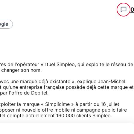
gle
es de l'opérateur virtuel Simpleo, qui exploite le réseau de
e changer son nom.
 avec une marque déjà existante », explique Jean-Michel
et qu'une entreprise française possède déjà cette marque et
par l'offre de Debitel.
ploiter la marque « Simplicime » à partir du 16 juillet
oposer ni nouvelle offre mobile ni campagne publicitaire
tel compte actuellement 160 000 clients Simpleo.