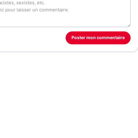
Poster mon commentaire