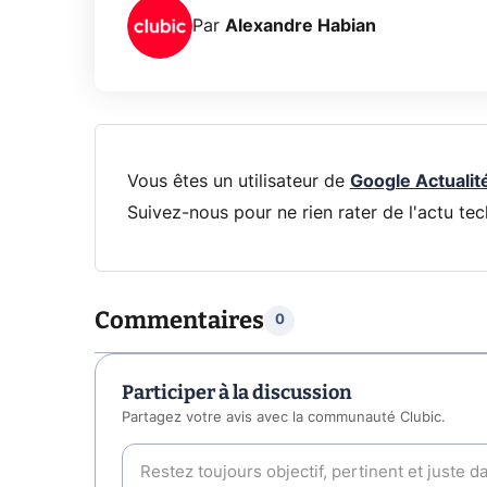
Par
Alexandre Habian
Vous êtes un utilisateur de
Google Actualit
Suivez-nous pour ne rien rater de l'actu tec
Commentaires
0
Participer à la discussion
Partagez votre avis avec la communauté Clubic.