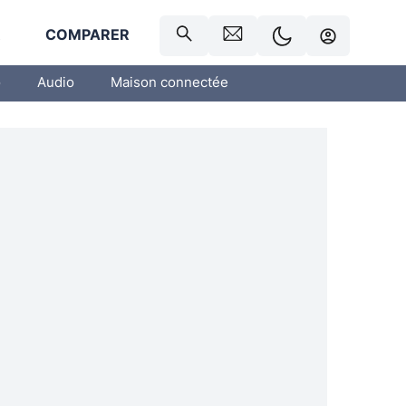
R
COMPARER
o
Audio
Maison connectée