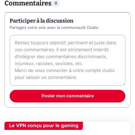
Commentaires
0
Participer à la discussion
Partagez votre avis avec la communauté Clubic.
Poster mon commentaire
Le VPN conçu pour le gaming