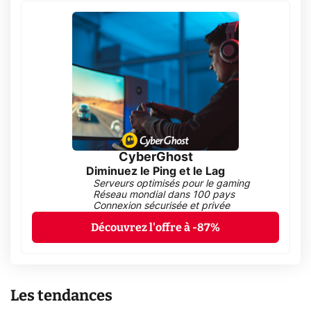
CyberGhost
Diminuez le Ping et le Lag
Serveurs optimisés pour le gaming
Réseau mondial dans 100 pays
Connexion sécurisée et privée
Découvrez l'offre à -87%
Les tendances