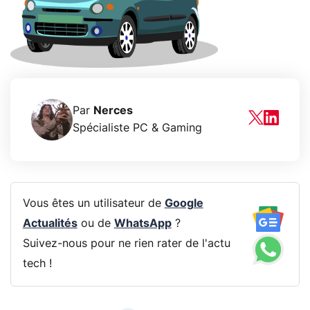
Par
Nerces
Spécialiste PC & Gaming
Vous êtes un utilisateur de
Google
Actualités
ou de
WhatsApp
?
Suivez-nous pour ne rien rater de l'actu
tech !