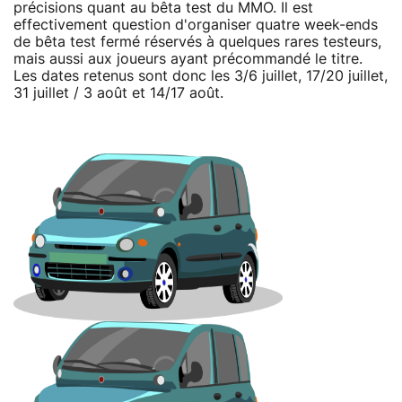
précisions quant au bêta test du MMO. Il est
effectivement question d'organiser quatre week-ends
de bêta test fermé réservés à quelques rares testeurs,
mais aussi aux joueurs ayant précommandé le titre.
Les dates retenus sont donc les 3/6 juillet, 17/20 juillet,
31 juillet / 3 août et 14/17 août.