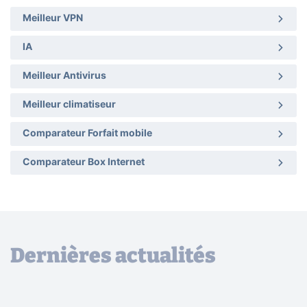
Meilleur VPN
IA
Meilleur Antivirus
Meilleur climatiseur
Comparateur Forfait mobile
Comparateur Box Internet
Dernières actualités