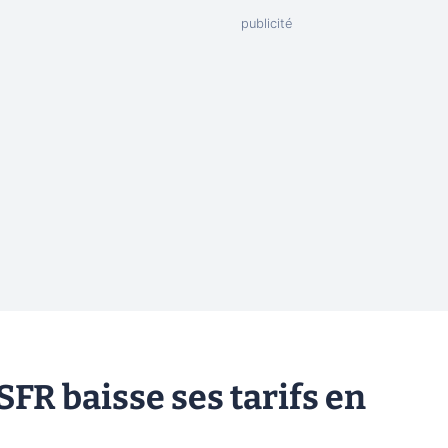
SFR baisse ses tarifs en