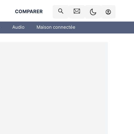
R
COMPARER
o
Audio
Maison connectée