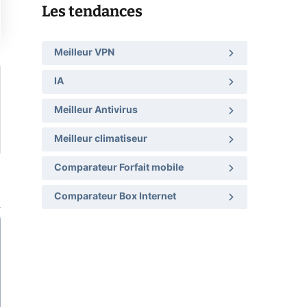
Les tendances
Meilleur VPN
IA
Meilleur Antivirus
Meilleur climatiseur
Comparateur Forfait mobile
Comparateur Box Internet