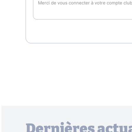
Dernières actua