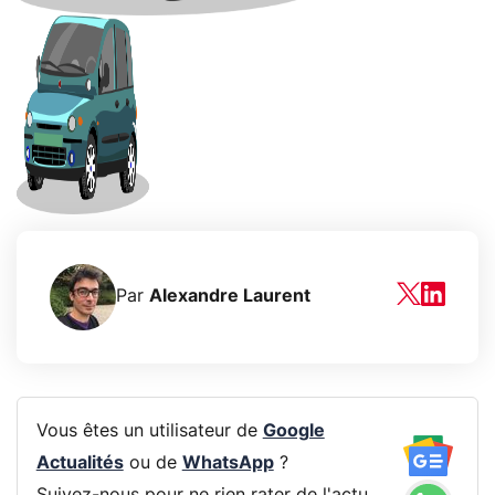
Par
Alexandre Laurent
Vous êtes un utilisateur de
Google
Actualités
ou de
WhatsApp
?