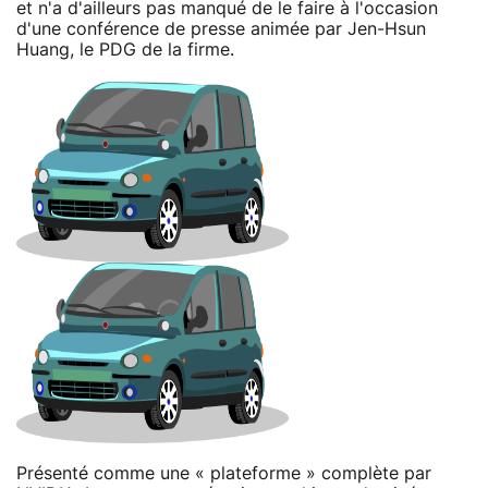
et n'a d'ailleurs pas manqué de le faire à l'occasion
d'une conférence de presse animée par Jen-Hsun
Huang, le PDG de la firme.
Présenté comme une « plateforme » complète par