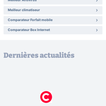
Meilleur Antivirus
Meilleur climatiseur
Comparateur Forfait mobile
Comparateur Box Internet
Dernières actualités