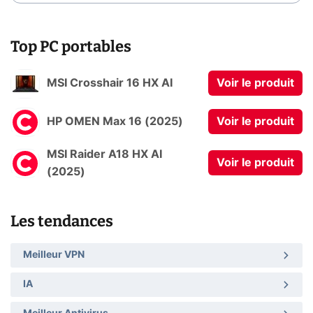
Top PC portables
MSI Crosshair 16 HX AI
Voir le produit
HP OMEN Max 16 (2025)
Voir le produit
MSI Raider A18 HX AI
Voir le produit
(2025)
Les tendances
Meilleur VPN
IA