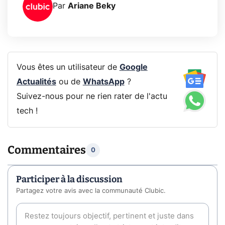
Par
Ariane Beky
Vous êtes un utilisateur de
Google
Actualités
ou de
WhatsApp
?
Suivez-nous pour ne rien rater de l'actu
tech !
Commentaires
0
Participer à la discussion
Partagez votre avis avec la communauté Clubic.