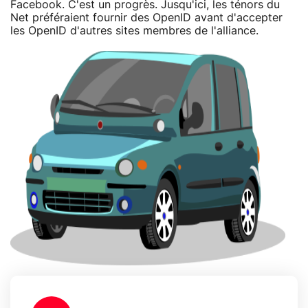
Facebook. C'est un progrès. Jusqu'ici, les ténors du
Net préféraient fournir des OpenID avant d'accepter
les OpenID d'autres sites membres de l'alliance.