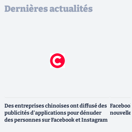
Dernières actualités
Des entreprises chinoises ont diffusé des
Facebook
publicités d'applications pour dénuder
nouvelle
des personnes sur Facebook et Instagram