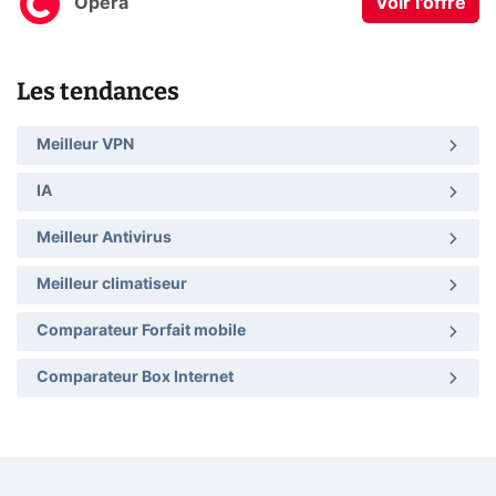
Opera
Voir l'offre
Les tendances
Meilleur VPN
IA
Meilleur Antivirus
Meilleur climatiseur
Comparateur Forfait mobile
Comparateur Box Internet