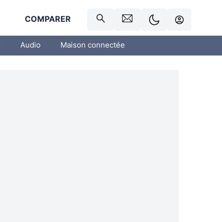
R
COMPARER
o
Audio
Maison connectée