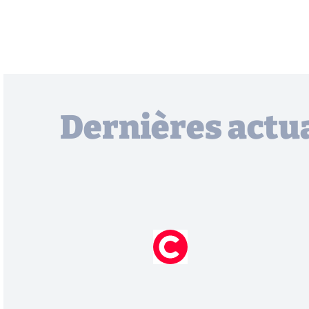
Dernières actua