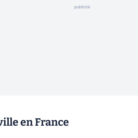
ville en France