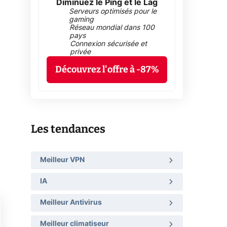
Diminuez le Ping et le Lag
Serveurs optimisés pour le
gaming
Réseau mondial dans 100
pays
Connexion sécurisée et
privée
Découvrez l'offre à -87%
Les tendances
Meilleur VPN
IA
Meilleur Antivirus
Meilleur climatiseur