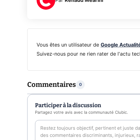
Par
Renaud Mearini
Vous êtes un utilisateur de
Google Actualit
Suivez-nous pour ne rien rater de l'actu tec
Commentaires
0
Participer à la discussion
Partagez votre avis avec la communauté Clubic.