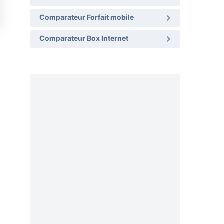
Comparateur Forfait mobile
Comparateur Box Internet