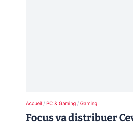
Accueil
PC & Gaming
Gaming
Focus va distribuer Ce