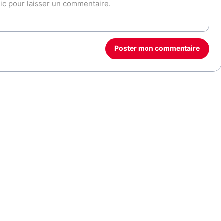
Poster mon commentaire