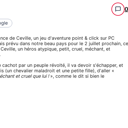
gle
nce de Ceville, un jeu d'aventure point & click sur PC
 prévu dans notre beau pays pour le 2 juillet prochain, c
Ceville, un héros atypique, petit, cruel, méchant, et
.
cachot par un peuple révolté, il va devoir s'échapper, et
un chevalier maladroit et une petite fille), d'aller «
échant et cruel que lui !
», comme le dit si bien le