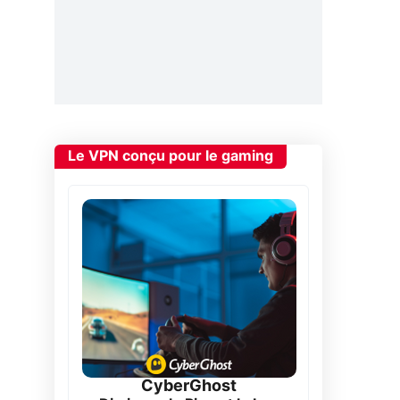
Le VPN conçu pour le gaming
CyberGhost