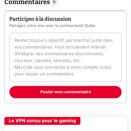
Commentaires
0
Participer à la discussion
Partagez votre avis avec la communauté Clubic.
Poster mon commentaire
Le VPN conçu pour le gaming