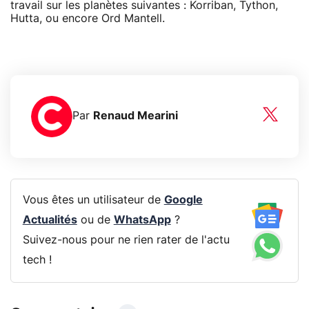
travail sur les planètes suivantes : Korriban, Tython,
Hutta, ou encore Ord Mantell.
Par
Renaud Mearini
Vous êtes un utilisateur de
Google
Actualités
ou de
WhatsApp
?
Suivez-nous pour ne rien rater de l'actu
tech !