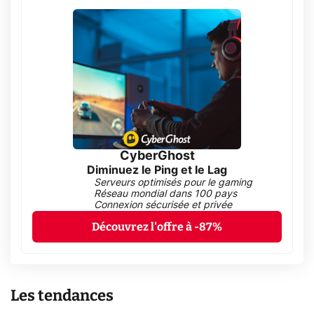
CyberGhost
Diminuez le Ping et le Lag
Serveurs optimisés pour le gaming
Réseau mondial dans 100 pays
Connexion sécurisée et privée
Découvrez l'offre à -87%
Les tendances