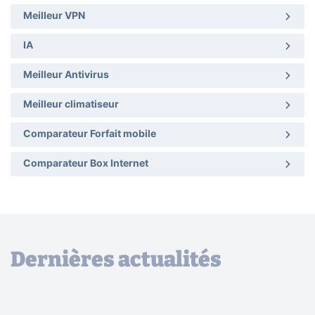
Meilleur VPN
IA
Meilleur Antivirus
Meilleur climatiseur
Comparateur Forfait mobile
Comparateur Box Internet
Dernières actualités