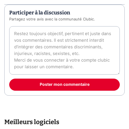
Participer à la discussion
Partagez votre avis avec la communauté Clubic.
Poster mon commentaire
Meilleurs logiciels