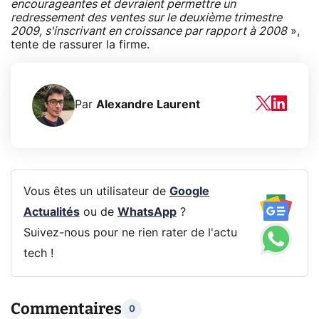
encourageantes et devraient permettre un
redressement des ventes sur le deuxième trimestre
2009, s'inscrivant en croissance par rapport à 2008
»,
tente de rassurer la firme.
Par
Alexandre Laurent
Vous êtes un utilisateur de
Google
Actualités
ou de
WhatsApp
?
Suivez-nous pour ne rien rater de l'actu
tech !
Commentaires
0