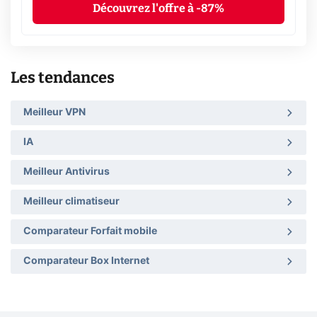
Découvrez l'offre à -87%
Les tendances
Meilleur VPN
IA
Meilleur Antivirus
Meilleur climatiseur
Comparateur Forfait mobile
Comparateur Box Internet