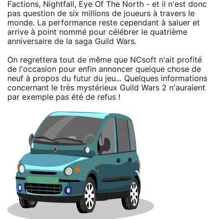
Factions, Nightfall, Eye Of The North - et il n'est donc
pas question de six millions de joueurs à travers le
monde. La performance reste cependant à saluer et
arrive à point nommé pour célébrer le quatrième
anniversaire de la saga Guild Wars.
On regrettera tout de même que NCsoft n'ait profité
de l'occasion pour enfin annoncer quelque chose de
neuf à propos du futur du jeu... Quelques informations
concernant le très mystérieux Guild Wars 2 n'auraient
par exemple pas été de refus !