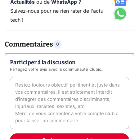
Actualités
ou de
WhatsApp
?
Suivez-nous pour ne rien rater de l'actu
tech !
Commentaires
0
Participer à la discussion
Partagez votre avis avec la communauté Clubic.