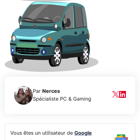
Par
Nerces
Spécialiste PC & Gaming
Vous êtes un utilisateur de
Google