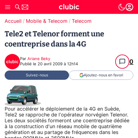
Accueil
Mobile & Telecom
Telecom
Tele2 et Telenor forment une
coentreprise dans la 4G
Par
Ariane Beky
0
Publié le
20 avril 2009 à 12h14
Suivez-nous
Ajoutez-nous en favori
Pour accélérer le déploiement de la 4G en Suède,
Tele2 se rapproche de l'opérateur norvégien Telenor.
Les deux sociétés formeront une coentreprise dédiée
à la construction d'un réseau mobile de quatrième
génération et au partage de fréquences dans les