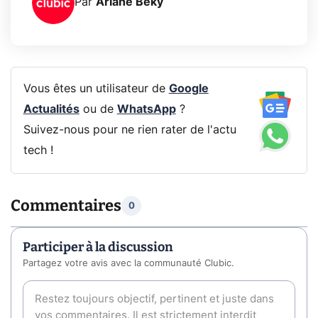
Par
Ariane Beky
Vous êtes un utilisateur de
Google
Actualités
ou de
WhatsApp
?
Suivez-nous pour ne rien rater de l'actu
tech !
Commentaires
0
Participer à la discussion
Partagez votre avis avec la communauté Clubic.