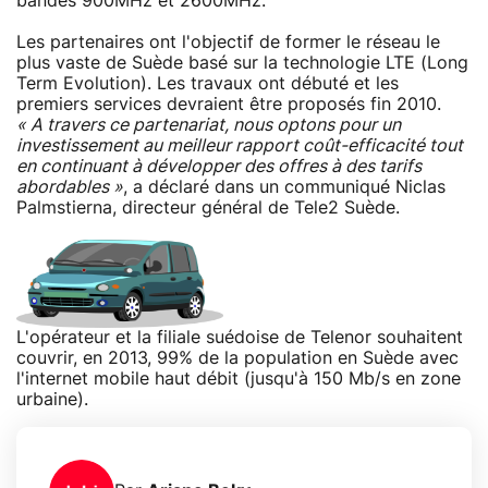
bandes 900MHz et 2600MHz.
Les partenaires ont l'objectif de former le réseau le
plus vaste de Suède basé sur la technologie LTE (Long
Term Evolution). Les travaux ont débuté et les
premiers services devraient être proposés fin 2010.
« A travers ce partenariat, nous optons pour un
investissement au meilleur rapport coût-efficacité tout
en continuant à développer des offres à des tarifs
abordables »
, a déclaré dans un communiqué Niclas
Palmstierna, directeur général de Tele2 Suède.
L'opérateur et la filiale suédoise de Telenor souhaitent
couvrir, en 2013, 99% de la population en Suède avec
l'internet mobile haut débit (jusqu'à 150 Mb/s en zone
urbaine).