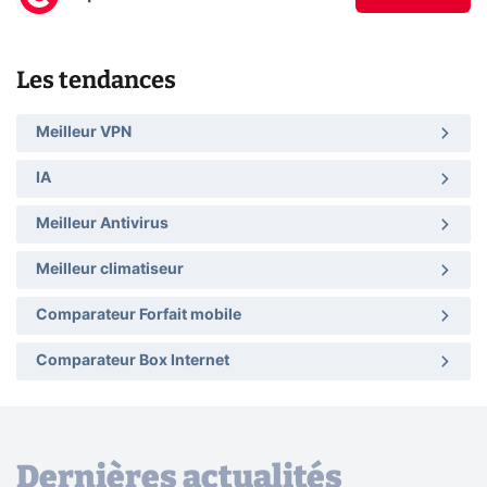
Les tendances
Meilleur VPN
IA
Meilleur Antivirus
Meilleur climatiseur
Comparateur Forfait mobile
Comparateur Box Internet
Dernières actualités