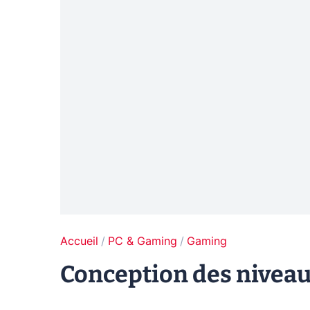
Accueil
PC & Gaming
Gaming
Conception des nivea