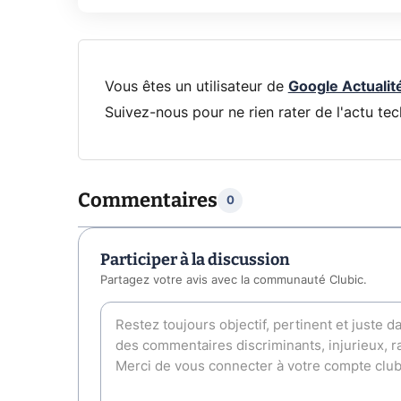
Vous êtes un utilisateur de
Google Actualit
Suivez-nous pour ne rien rater de l'actu tec
Commentaires
0
Participer à la discussion
Partagez votre avis avec la communauté Clubic.