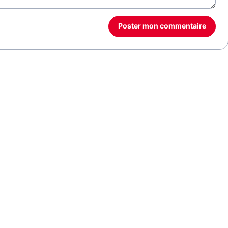
Poster mon commentaire