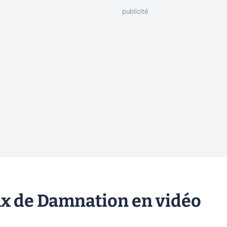
ux de Damnation en vidéo