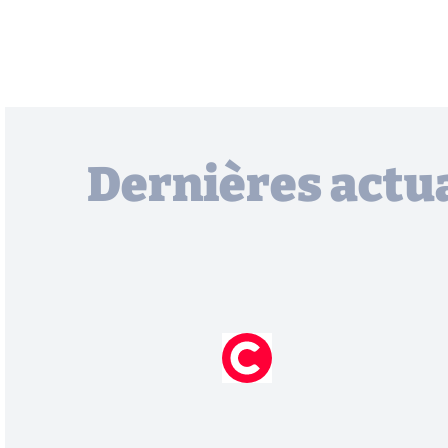
Dernières actua