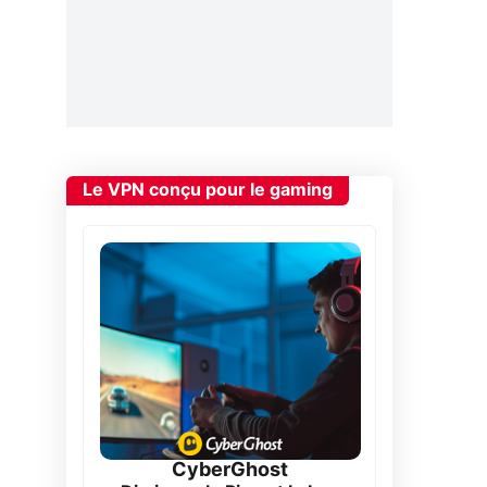
Le VPN conçu pour le gaming
CyberGhost