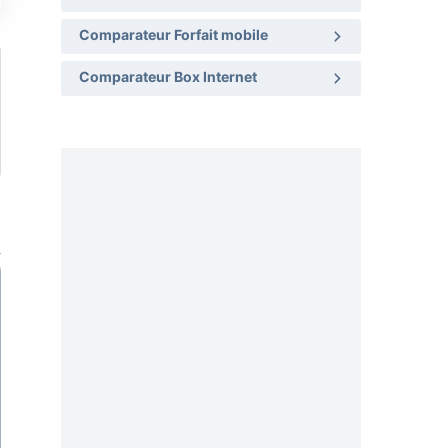
Comparateur Forfait mobile
Comparateur Box Internet