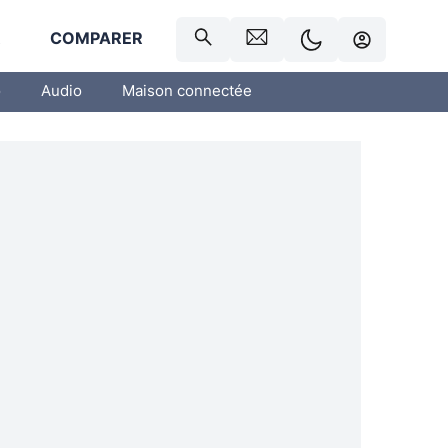
R
COMPARER
o
Audio
Maison connectée