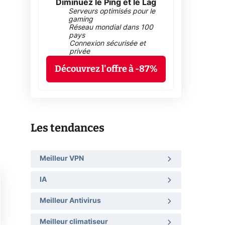
Diminuez le Ping et le Lag
Serveurs optimisés pour le
gaming
Réseau mondial dans 100
pays
Connexion sécurisée et
privée
Découvrez l'offre à -87%
Les tendances
Meilleur VPN
IA
Meilleur Antivirus
Meilleur climatiseur