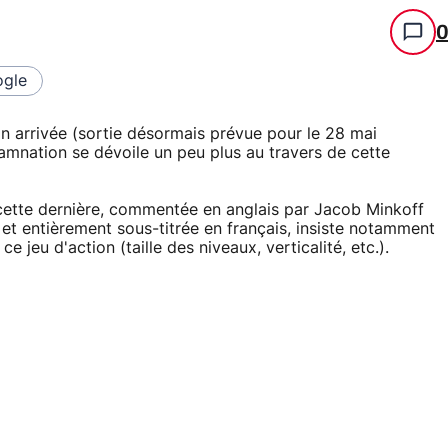
gle
on arrivée (sortie désormais prévue pour le 28 mai
amnation se dévoile un peu plus au travers de cette
, cette dernière, commentée en anglais par Jacob Minkoff
et entièrement sous-titrée en français, insiste notamment
 jeu d'action (taille des niveaux, verticalité, etc.).