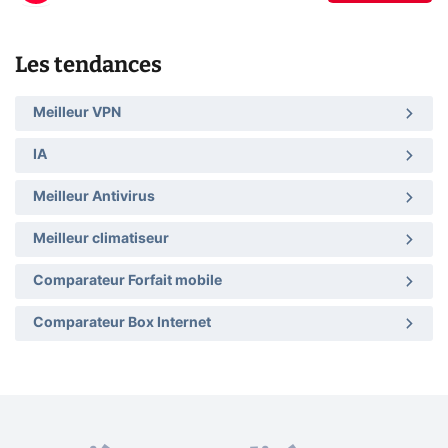
Les tendances
Meilleur VPN
IA
Meilleur Antivirus
Meilleur climatiseur
Comparateur Forfait mobile
Comparateur Box Internet