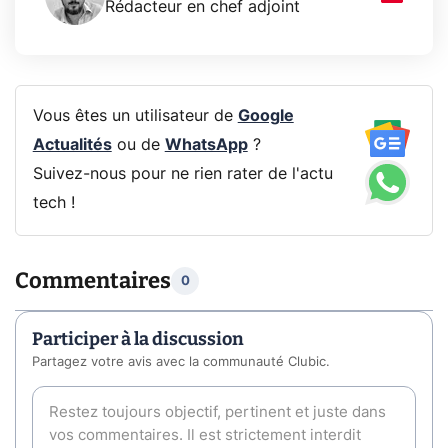
Rédacteur en chef adjoint
Vous êtes un utilisateur de
Google
Actualités
ou de
WhatsApp
?
Suivez-nous pour ne rien rater de l'actu
tech !
Commentaires
0
Participer à la discussion
Partagez votre avis avec la communauté Clubic.