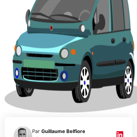
Par
Guillaume Belfiore