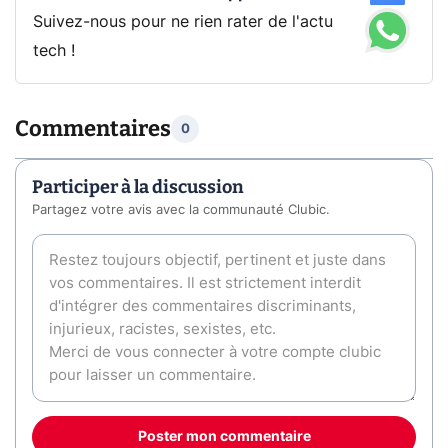
Suivez-nous pour ne rien rater de l'actu
tech !
Commentaires
0
Participer à la discussion
Partagez votre avis avec la communauté Clubic.
Poster mon commentaire