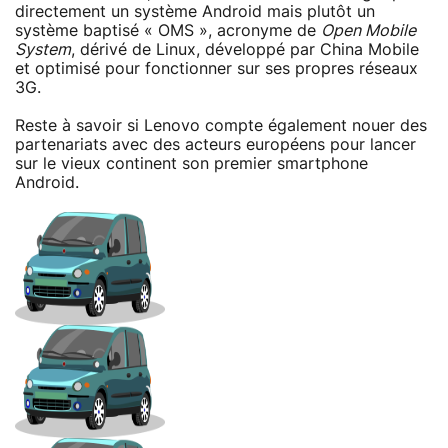
directement un système Android mais plutôt un
système baptisé « OMS », acronyme de
Open Mobile
System
, dérivé de Linux, développé par China Mobile
et optimisé pour fonctionner sur ses propres réseaux
3G.
Reste à savoir si Lenovo compte également nouer des
partenariats avec des acteurs européens pour lancer
sur le vieux continent son premier smartphone
Android.