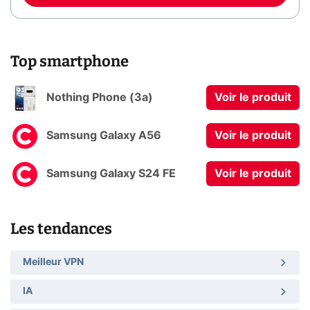
Top smartphone
Nothing Phone (3a)
Voir le produit
Samsung Galaxy A56
Voir le produit
Samsung Galaxy S24 FE
Voir le produit
Les tendances
Meilleur VPN
IA