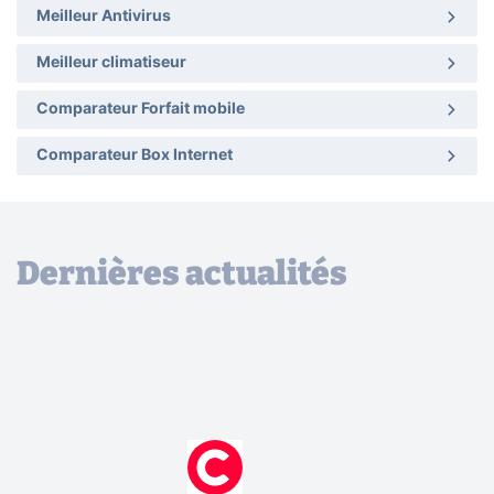
Meilleur Antivirus
Meilleur climatiseur
Comparateur Forfait mobile
Comparateur Box Internet
Dernières actualités