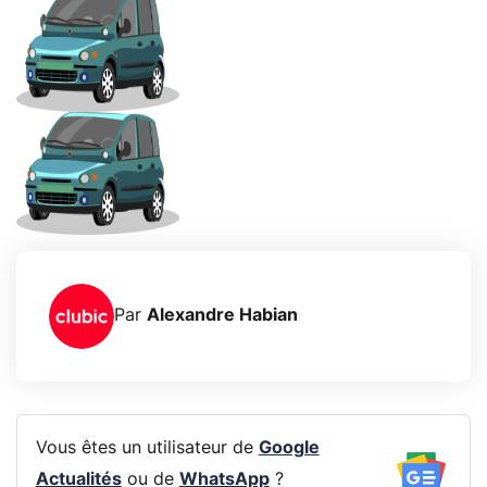
Par
Alexandre Habian
Vous êtes un utilisateur de
Google
Actualités
ou de
WhatsApp
?