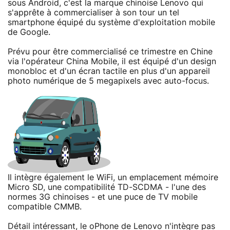
sous Android, c'est la marque chinoise Lenovo qui
s'apprête à commercialiser à son tour un tel
smartphone équipé du système d'exploitation mobile
de Google.
Prévu pour être commercialisé ce trimestre en Chine
via l'opérateur China Mobile, il est équipé d'un design
monobloc et d'un écran tactile en plus d'un appareil
photo numérique de 5 megapixels avec auto-focus.
Il intègre également le WiFi, un emplacement mémoire
Micro SD, une compatibilité TD-SCDMA - l'une des
normes 3G chinoises - et une puce de TV mobile
compatible CMMB.
Détail intéressant, le oPhone de Lenovo n'intègre pas