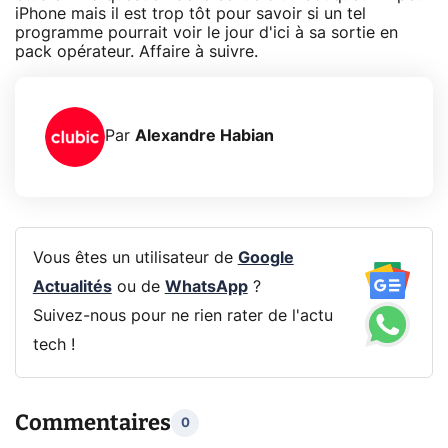
iPhone mais il est trop tôt pour savoir si un tel
programme pourrait voir le jour d'ici à sa sortie en
pack opérateur. Affaire à suivre.
Par
Alexandre Habian
Vous êtes un utilisateur de
Google
Actualités
ou de
WhatsApp
?
Suivez-nous pour ne rien rater de l'actu
tech !
Commentaires
0