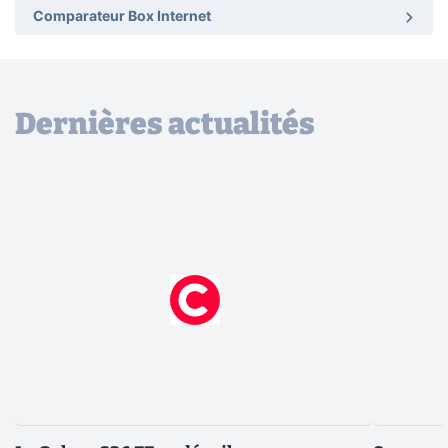
Comparateur Box Internet
Dernières actualités