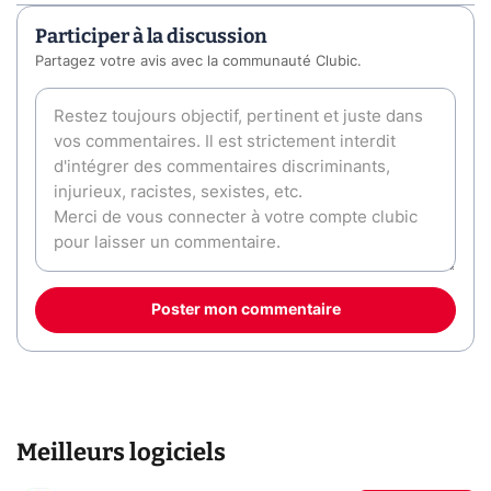
Participer à la discussion
Partagez votre avis avec la communauté Clubic.
Poster mon commentaire
Meilleurs logiciels