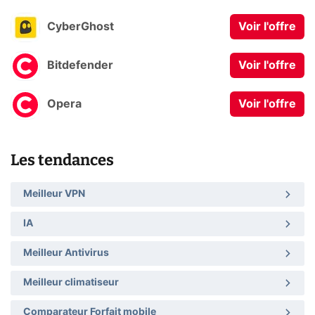
CyberGhost
Voir l'offre
Bitdefender
Voir l'offre
Opera
Voir l'offre
Les tendances
Meilleur VPN
IA
Meilleur Antivirus
Meilleur climatiseur
Comparateur Forfait mobile