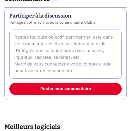
Participer à la discussion
Partagez votre avis avec la communauté Clubic.
Poster mon commentaire
Meilleurs logiciels