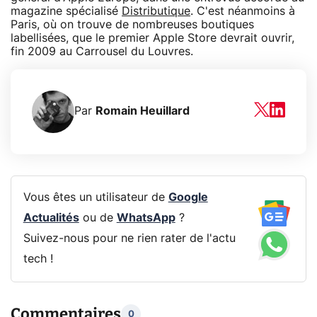
magazine spécialisé
Distributique
. C'est néanmoins à
Paris, où on trouve de nombreuses boutiques
labellisées, que le premier Apple Store devrait ouvrir,
fin 2009 au Carrousel du Louvres.
Par
Romain Heuillard
Vous êtes un utilisateur de
Google
Actualités
ou de
WhatsApp
?
Suivez-nous pour ne rien rater de l'actu
tech !
Commentaires
0