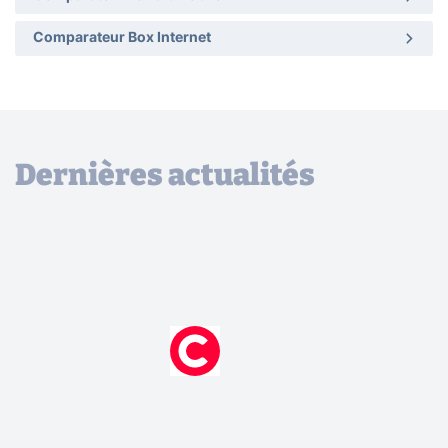
Comparateur Box Internet
Dernières actualités