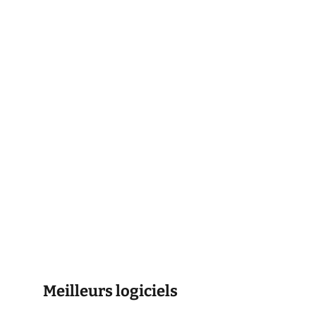
Meilleurs logiciels