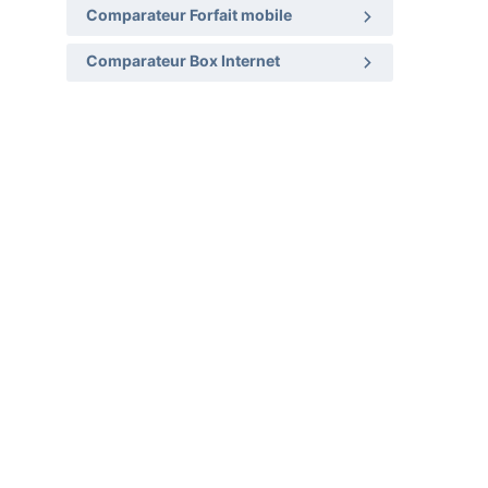
Comparateur Forfait mobile
Comparateur Box Internet