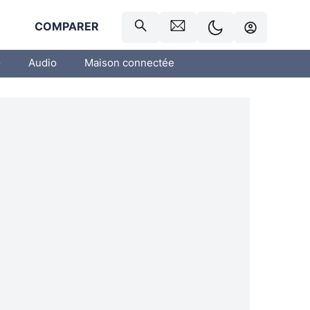
R
COMPARER
o
Audio
Maison connectée