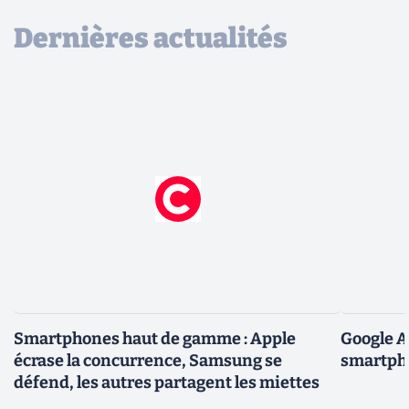
Dernières actualités
Smartphones haut de gamme : Apple
Google A
écrase la concurrence, Samsung se
smartpho
défend, les autres partagent les miettes