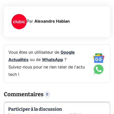
Par
Alexandre Habian
Vous êtes un utilisateur de
Google
Actualités
ou de
WhatsApp
?
Suivez-nous pour ne rien rater de l'actu
tech !
Commentaires
0
Participer à la discussion