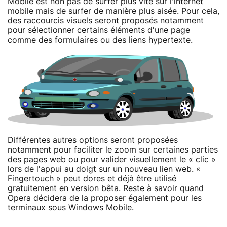
Mobile est non pas de surfer plus vite sur l'internet
mobile mais de surfer de manière plus aisée. Pour cela,
des raccourcis visuels seront proposés notamment
pour sélectionner certains éléments d'une page
comme des formulaires ou des liens hypertexte.
Différentes autres options seront proposées
notamment pour faciliter le zoom sur certaines parties
des pages web ou pour valider visuellement le « clic »
lors de l'appui au doigt sur un nouveau lien web. «
Fingertouch » peut dores et déjà être utilisé
gratuitement en version bêta. Reste à savoir quand
Opera décidera de la proposer également pour les
terminaux sous Windows Mobile.