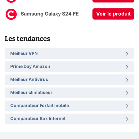
Samsung Galaxy S24 FE
Voir le produit
Les tendances
Meilleur VPN
Prime Day Amazon
Meilleur Antivirus
Meilleur climatiseur
Comparateur Forfait mobile
Comparateur Box Internet