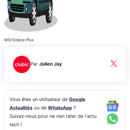
MSI Eclipse Plus
Par
Julien Jay
Vous êtes un utilisateur de
Google
Actualités
ou de
WhatsApp
?
Suivez-nous pour ne rien rater de l'actu
tech !