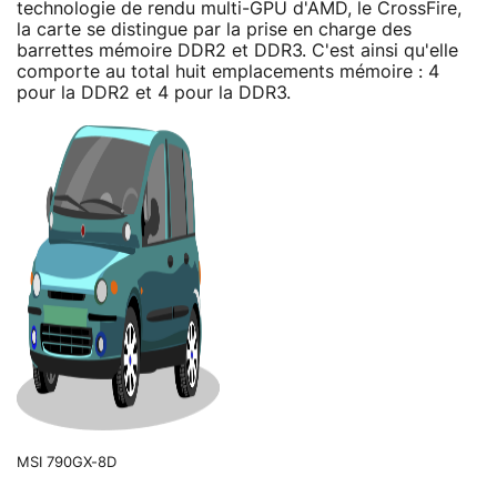
technologie de rendu multi-GPU d'AMD, le CrossFire,
la carte se distingue par la prise en charge des
barrettes mémoire DDR2 et DDR3. C'est ainsi qu'elle
comporte au total huit emplacements mémoire : 4
pour la DDR2 et 4 pour la DDR3.
MSI 790GX-8D