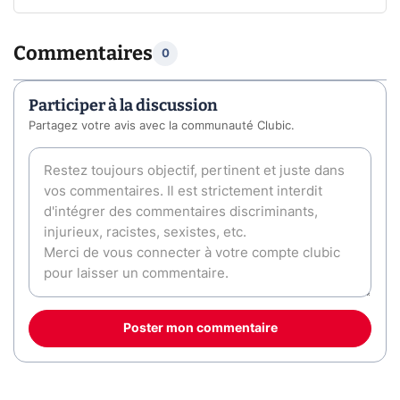
Commentaires
0
Participer à la discussion
Partagez votre avis avec la communauté Clubic.
Poster mon commentaire