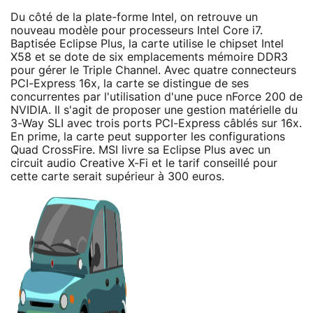
Du côté de la plate-forme Intel, on retrouve un
nouveau modèle pour processeurs Intel Core i7.
Baptisée Eclipse Plus, la carte utilise le chipset Intel
X58 et se dote de six emplacements mémoire DDR3
pour gérer le Triple Channel. Avec quatre connecteurs
PCI-Express 16x, la carte se distingue de ses
concurrentes par l'utilisation d'une puce nForce 200 de
NVIDIA. Il s'agit de proposer une gestion matérielle du
3-Way SLI avec trois ports PCI-Express câblés sur 16x.
En prime, la carte peut supporter les configurations
Quad CrossFire. MSI livre sa Eclipse Plus avec un
circuit audio Creative X-Fi et le tarif conseillé pour
cette carte serait supérieur à 300 euros.