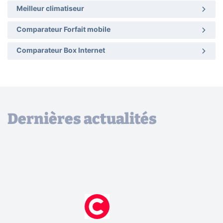
Meilleur climatiseur
Comparateur Forfait mobile
Comparateur Box Internet
Dernières actualités