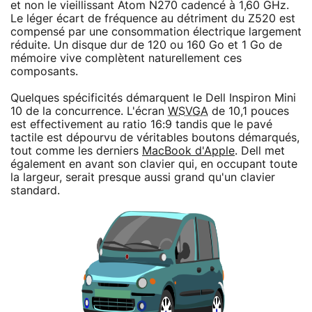
et non le vieillissant Atom N270 cadencé à 1,60 GHz.
Le léger écart de fréquence au détriment du Z520 est
compensé par une consommation électrique largement
réduite. Un disque dur de 120 ou 160 Go et 1 Go de
mémoire vive complètent naturellement ces
composants.
Quelques spécificités démarquent le Dell Inspiron Mini
10 de la concurrence. L'écran
WSVGA
de 10,1 pouces
est effectivement au ratio 16:9 tandis que le pavé
tactile est dépourvu de véritables boutons démarqués,
tout comme les derniers
MacBook d'Apple
. Dell met
également en avant son clavier qui, en occupant toute
la largeur, serait presque aussi grand qu'un clavier
standard.