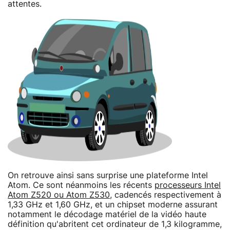
attentes.
On retrouve ainsi sans surprise une plateforme Intel
Atom. Ce sont néanmoins les récents
processeurs Intel
Atom Z520 ou Atom Z530
, cadencés respectivement à
1,33 GHz et 1,60 GHz, et un chipset moderne assurant
notamment le décodage matériel de la vidéo haute
définition qu'abritent cet ordinateur de 1,3 kilogramme,