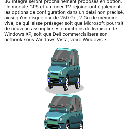
3G intégré seront prochainement proposés en option.
Un module GPS et un tuner TV rejoindront également
les options de configuration dans un délai non précisé,
ainsi qu'un disque dur de 250 Go, 2 Go de mémoire
vive, ce qui laisse présager soit que Microsoft pourrait
de nouveau assouplir ses conditions de livraison de
Windows XP, soit que Dell commercialisera son
netbook sous Windows Vista, voire Windows 7.