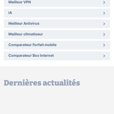
Meilleur VPN
IA
Meilleur Antivirus
Meilleur climatiseur
Comparateur Forfait mobile
Comparateur Box Internet
Dernières actualités