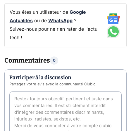
Vous êtes un utilisateur de
Google
Actualités
ou de
WhatsApp
?
Suivez-nous pour ne rien rater de l'actu
tech !
Commentaires
0
Participer à la discussion
Partagez votre avis avec la communauté Clubic.