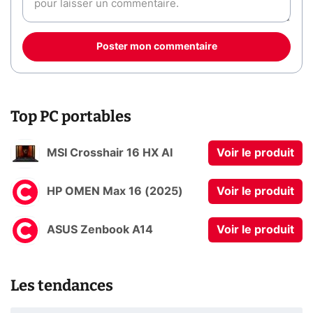
Poster mon commentaire
Top PC portables
MSI Crosshair 16 HX AI
Voir le produit
HP OMEN Max 16 (2025)
Voir le produit
ASUS Zenbook A14
Voir le produit
Les tendances