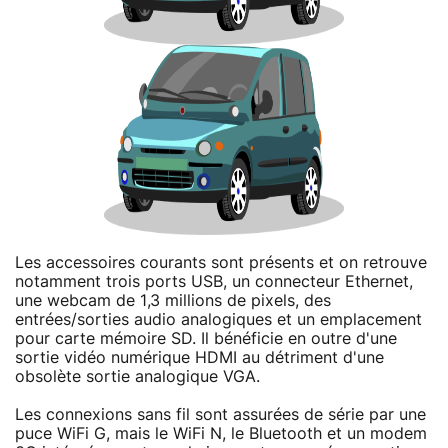
Les accessoires courants sont présents et on retrouve
notamment trois ports USB, un connecteur Ethernet,
une webcam de 1,3 millions de pixels, des
entrées/sorties audio analogiques et un emplacement
pour carte mémoire SD. Il bénéficie en outre d'une
sortie vidéo numérique HDMI au détriment d'une
obsolète sortie analogique VGA.
Les connexions sans fil sont assurées de série par une
puce WiFi G, mais le WiFi N, le Bluetooth et un modem