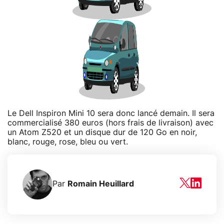
Le Dell Inspiron Mini 10 sera donc lancé demain. Il sera
commercialisé 380 euros (hors frais de livraison) avec
un Atom Z520 et un disque dur de 120 Go en noir,
blanc, rouge, rose, bleu ou vert.
Par
Romain Heuillard