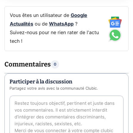
Vous êtes un utilisateur de
Google
Actualités
ou de
WhatsApp
?
Suivez-nous pour ne rien rater de l'actu
tech !
Commentaires
0
Participer à la discussion
Partagez votre avis avec la communauté Clubic.