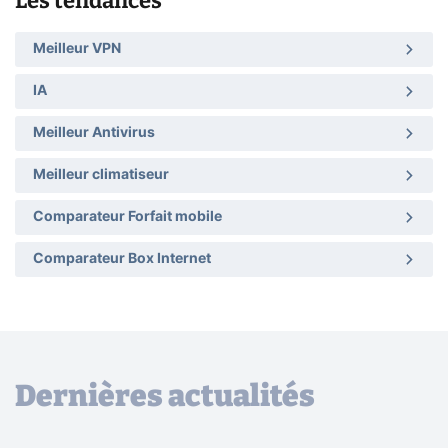
Les tendances
Meilleur VPN
IA
Meilleur Antivirus
Meilleur climatiseur
Comparateur Forfait mobile
Comparateur Box Internet
Dernières actualités