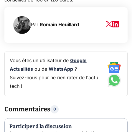
Par
Romain Heuillard
Vous êtes un utilisateur de
Google
Actualités
ou de
WhatsApp
?
Suivez-nous pour ne rien rater de l'actu
tech !
Commentaires
0
Participer à la discussion