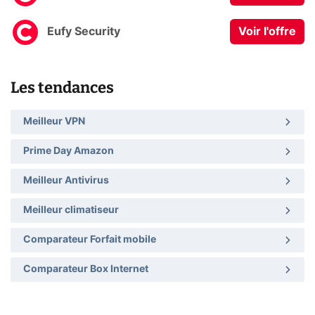
Eufy Security
Voir l'offre
Les tendances
Meilleur VPN
Prime Day Amazon
Meilleur Antivirus
Meilleur climatiseur
Comparateur Forfait mobile
Comparateur Box Internet