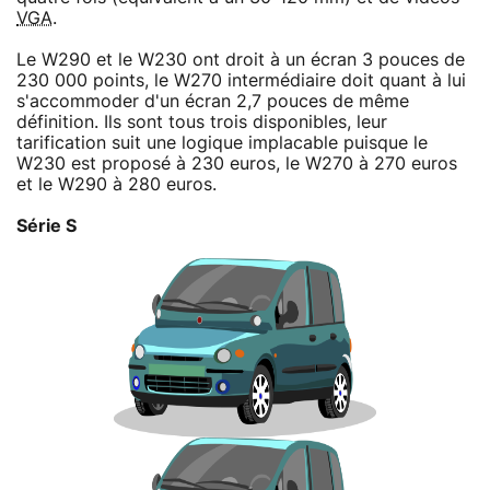
VGA
.
Le W290 et le W230 ont droit à un écran 3 pouces de
230 000 points, le W270 intermédiaire doit quant à lui
s'accommoder d'un écran 2,7 pouces de même
définition. Ils sont tous trois disponibles, leur
tarification suit une logique implacable puisque le
W230 est proposé à 230 euros, le W270 à 270 euros
et le W290 à 280 euros.
Série S