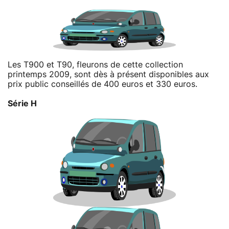
Les T900 et T90, fleurons de cette collection
printemps 2009, sont dès à présent disponibles aux
prix public conseillés de 400 euros et 330 euros.
Série H