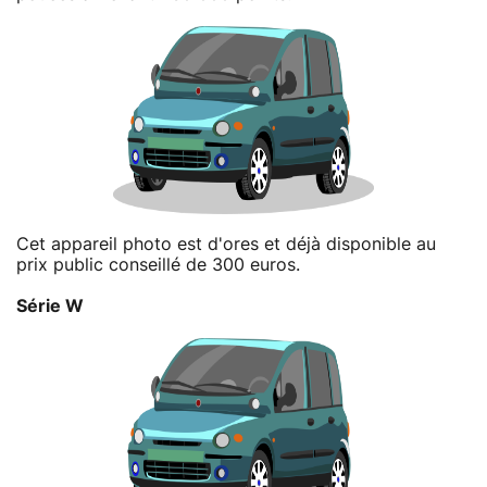
Cet appareil photo est d'ores et déjà disponible au
prix public conseillé de 300 euros.
Série W