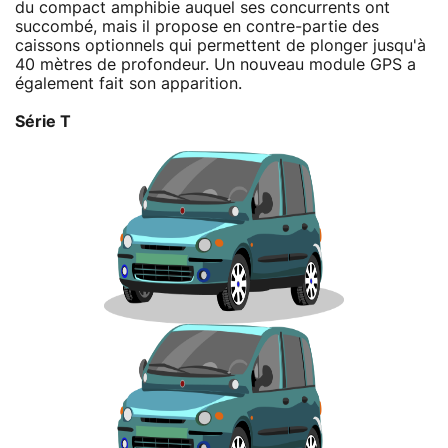
du compact amphibie auquel ses concurrents ont
succombé, mais il propose en contre-partie des
caissons optionnels qui permettent de plonger jusqu'à
40 mètres de profondeur. Un nouveau module GPS a
également fait son apparition.
Série T