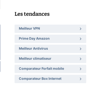
Les tendances
Meilleur VPN
Prime Day Amazon
Meilleur Antivirus
Meilleur climatiseur
Comparateur Forfait mobile
Comparateur Box Internet