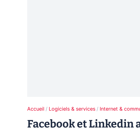
Accueil
Logiciels & services
Internet & comm
Facebook et Linkedin 