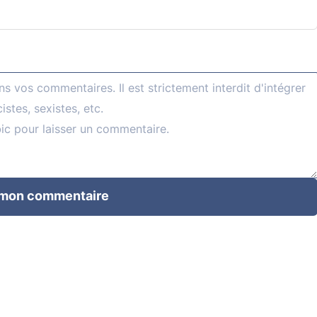
 mon commentaire