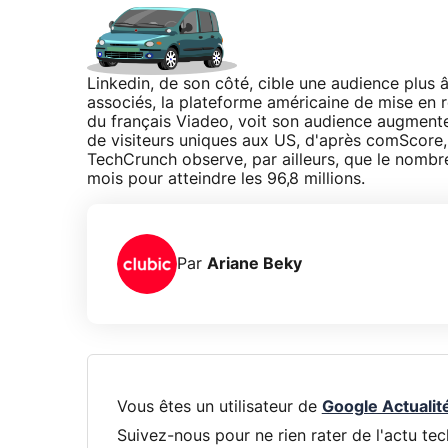
Linkedin, de son côté, cible une audience plus 
associés, la plateforme américaine de mise en r
du français Viadeo, voit son audience augmenter. 
de visiteurs uniques aux US, d'après comScore
TechCrunch observe, par ailleurs, que le nombre
mois pour atteindre les 96,8 millions.
Par
Ariane Beky
Vous êtes un utilisateur de
Google Actualit
Suivez-nous pour ne rien rater de l'actu tec