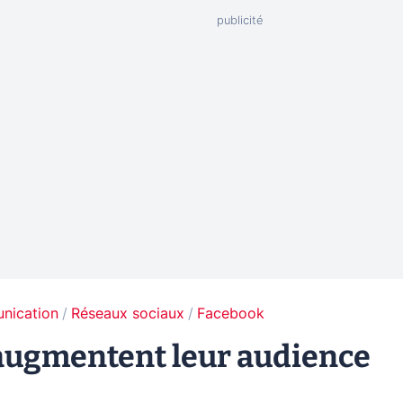
unication
Réseaux sociaux
Facebook
augmentent leur audience