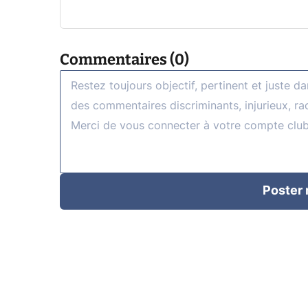
Commentaires (0)
Poster