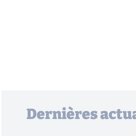
Dernières actua