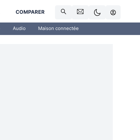
R
COMPARER
o
Audio
Maison connectée