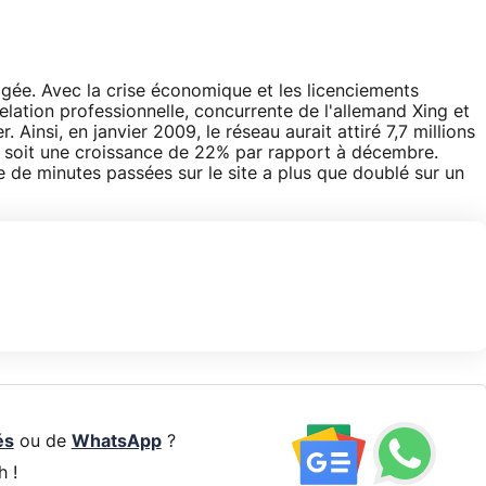
âgée. Avec la crise économique et les licenciements
elation professionnelle, concurrente de l'allemand Xing et
Ainsi, en janvier 2009, le réseau aurait attiré 7,7 millions
, soit une croissance de 22% par rapport à décembre.
 de minutes passées sur le site a plus que doublé sur un
és
ou de
WhatsApp
?
h !