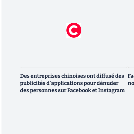
Des entreprises chinoises ont diffusé des
Fa
publicités d'applications pour dénuder
no
des personnes sur Facebook et Instagram