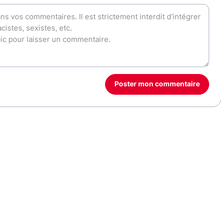
Poster mon commentaire