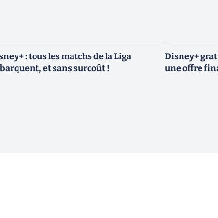
sney+ : tous les matchs de la Liga
Disney+ grat
barquent, et sans surcoût !
une offre fin