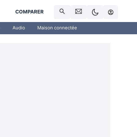
R
COMPARER
o
Audio
Maison connectée