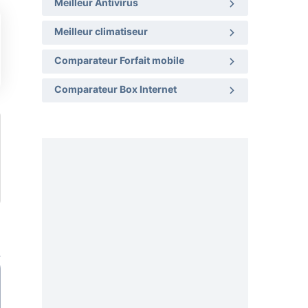
Meilleur Antivirus
Meilleur climatiseur
Comparateur Forfait mobile
Comparateur Box Internet