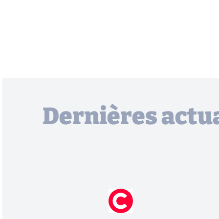
Dernières actua