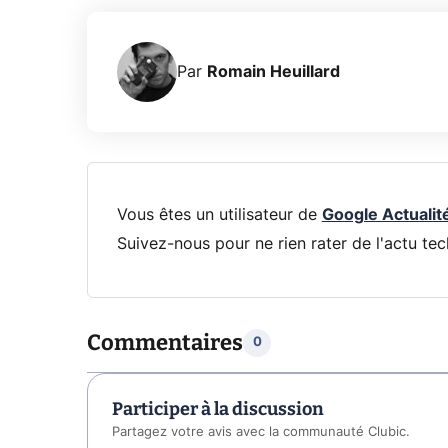
Par
Romain Heuillard
Vous êtes un utilisateur de
Google Actualit
Suivez-nous pour ne rien rater de l'actu tec
Commentaires
0
Participer à la discussion
Partagez votre avis avec la communauté Clubic.