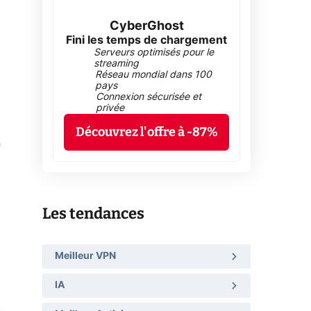
CyberGhost
Fini les temps de chargement
Serveurs optimisés pour le
streaming
Réseau mondial dans 100
pays
Connexion sécurisée et
privée
Découvrez l'offre à -87%
n
Les tendances
Meilleur VPN
IA