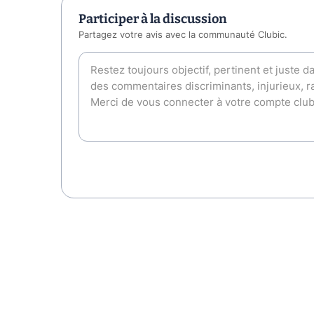
Participer à la discussion
Partagez votre avis avec la communauté Clubic.