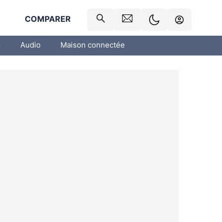
R
COMPARER
o
Audio
Maison connectée