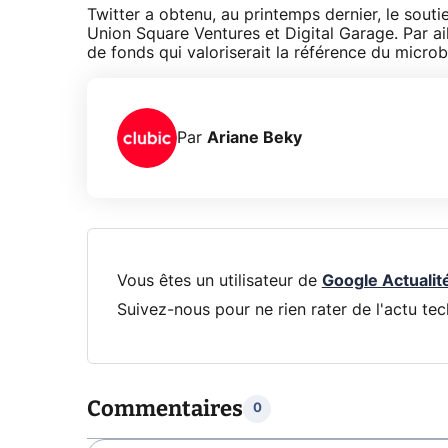
Twitter a obtenu, au printemps dernier, le sout
Union Square Ventures et Digital Garage. Par aill
de fonds qui valoriserait la référence du microb
Par
Ariane Beky
Vous êtes un utilisateur de
Google Actualit
Suivez-nous pour ne rien rater de l'actu tec
Commentaires
0