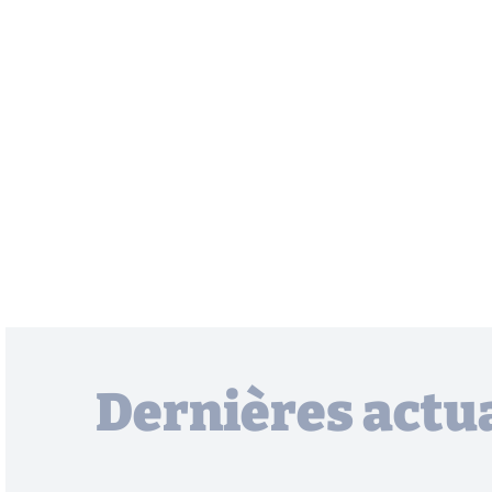
Dernières actua