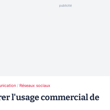
unication
Réseaux sociaux
rer l'usage commercial de