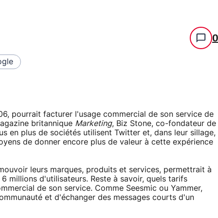
gle
06, pourrait facturer l'usage commercial de son service de
magazine britannique
Marketing
, Biz Stone, co-fondateur de
s en plus de sociétés utilisent Twitter et, dans leur sillage,
moyens de donner encore plus de valeur à cette expérience
mouvoir leurs marques, produits et services, permettrait à
millions d'utilisateurs. Reste à savoir, quels tarifs
 commercial de son service. Comme Seesmic ou Yammer,
 communauté et d'échanger des messages courts d'un