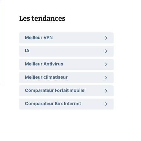
Les tendances
Meilleur VPN
IA
Meilleur Antivirus
Meilleur climatiseur
Comparateur Forfait mobile
Comparateur Box Internet