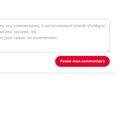
Poster mon commentaire