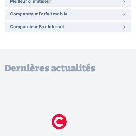
Meilleur climatiseur
Comparateur Forfait mobile
Comparateur Box Internet
Dernières actualités