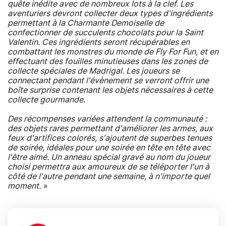
quête inédite avec de nombreux lots à la clef. Les
aventuriers devront collecter deux types d'ingrédients
permettant à la Charmante Demoiselle de
confectionner de succulents chocolats pour la Saint
Valentin. Ces ingrédients seront récupérables en
combattant les monstres du monde de Fly For Fun, et en
effectuant des fouilles minutieuses dans les zones de
collecte spéciales de Madrigal. Les joueurs se
connectant pendant l'évènement se verront offrir une
boîte surprise contenant les objets nécessaires à cette
collecte gourmande.
Des récompenses variées attendent la communauté :
des objets rares permettant d'améliorer les armes, aux
feux d'artifices colorés, s'ajoutent de superbes tenues
de soirée, idéales pour une soirée en tête en tête avec
l'être aimé. Un anneau spécial gravé au nom du joueur
choisi permettra aux amoureux de se téléporter l'un à
côté de l'autre pendant une semaine, à n'importe quel
moment.
»