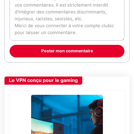
Poster mon commentaire
Le VPN conçu pour le gaming