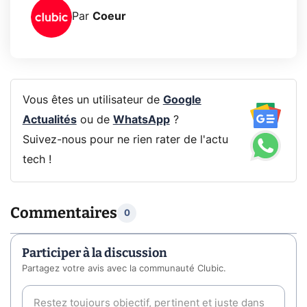
Par
Coeur
Vous êtes un utilisateur de
Google
Actualités
ou de
WhatsApp
?
Suivez-nous pour ne rien rater de l'actu
tech !
Commentaires
0
Participer à la discussion
Partagez votre avis avec la communauté Clubic.