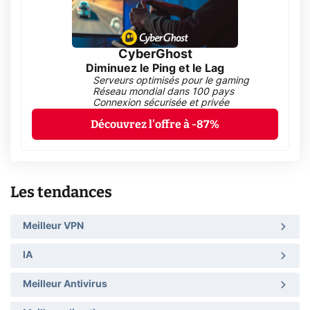
CyberGhost
Diminuez le Ping et le Lag
Serveurs optimisés pour le gaming
Réseau mondial dans 100 pays
Connexion sécurisée et privée
Découvrez l'offre à -87%
Les tendances
Meilleur VPN
IA
Meilleur Antivirus