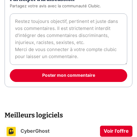
Partagez votre avis avec la communauté Clubic.
Poster mon commentaire
Meilleurs logiciels
CyberGhost
Voir l'offre