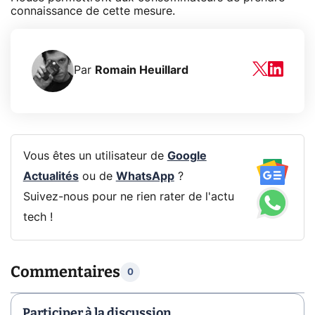
connaissance de cette mesure.
Par
Romain Heuillard
Vous êtes un utilisateur de
Google
Actualités
ou de
WhatsApp
?
Suivez-nous pour ne rien rater de l'actu
tech !
Commentaires
0
Participer à la discussion