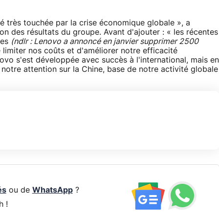
très touchée par la crise économique globale », a
on des résultats du groupe. Avant d'ajouter : « les récentes
ses
(ndlr : Lenovo a annoncé en janvier supprimer 2500
imiter nos coûts et d'améliorer notre efficacité
ovo s'est développée avec succès à l'international, mais en
notre attention sur la Chine, base de notre activité globale
és
ou de
WhatsApp
?
h !