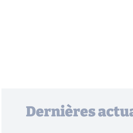
Dernières actua