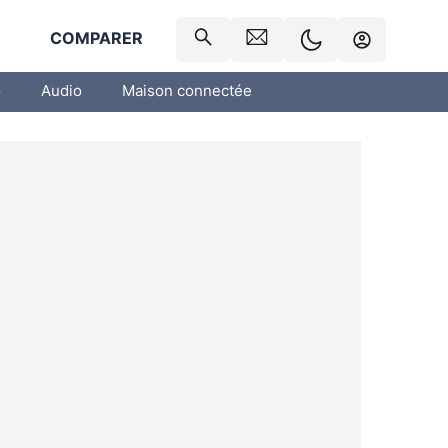
R
COMPARER
o
Audio
Maison connectée