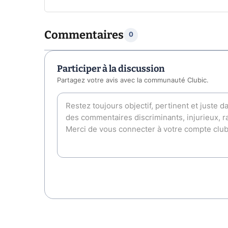
Commentaires
0
Participer à la discussion
Partagez votre avis avec la communauté Clubic.