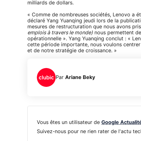
milliards de dollars.
« Comme de nombreuses sociétés, Lenovo a été 
déclaré Yang Yuanqing jeudi lors de la publicati
mesures de restructuration que nous avons pri
emplois à travers le monde)
nous permettent de l
opérationnelle ». Yang Yuanqing conclut : « Len
cette période importante, nous voulons centrer 
et de notre stratégie de croissance. »
Par
Ariane Beky
Vous êtes un utilisateur de
Google Actualit
Suivez-nous pour ne rien rater de l'actu tec