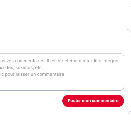
Poster mon commentaire