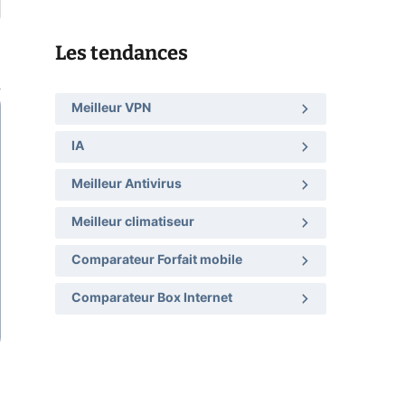
Les tendances
Meilleur VPN
IA
Meilleur Antivirus
Meilleur climatiseur
Comparateur Forfait mobile
Comparateur Box Internet