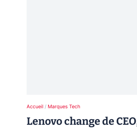
Accueil
Marques Tech
Lenovo change de CEO, 