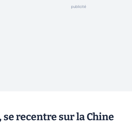
se recentre sur la Chine