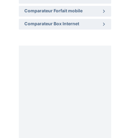
Comparateur Forfait mobile
Comparateur Box Internet