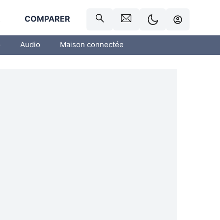
R
COMPARER
o
Audio
Maison connectée