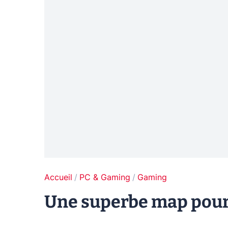
Accueil
PC & Gaming
Gaming
Une superbe map pour