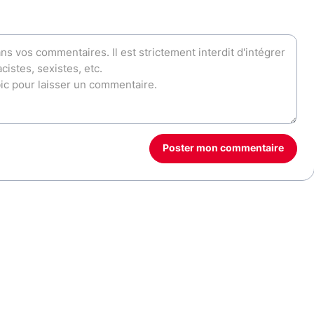
Poster mon commentaire