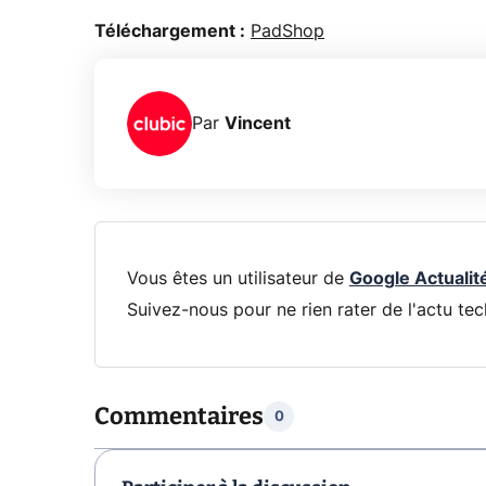
Téléchargement :
PadShop
Par
Vincent
Vous êtes un utilisateur de
Google Actualit
Suivez-nous pour ne rien rater de l'actu tec
Commentaires
0