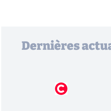
Dernières actua