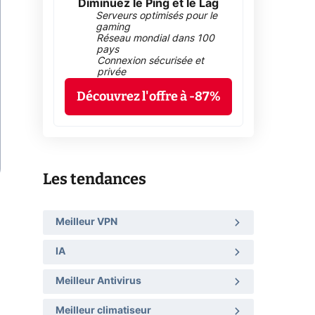
Diminuez le Ping et le Lag
Serveurs optimisés pour le
gaming
Réseau mondial dans 100
pays
Connexion sécurisée et
privée
Découvrez l'offre à -87%
Les tendances
Meilleur VPN
IA
Meilleur Antivirus
Meilleur climatiseur