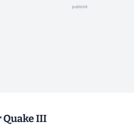
 Quake III