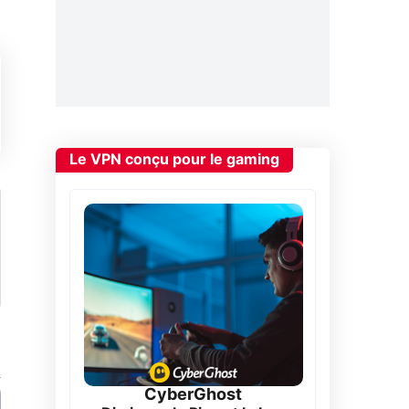
Le VPN conçu pour le gaming
CyberGhost