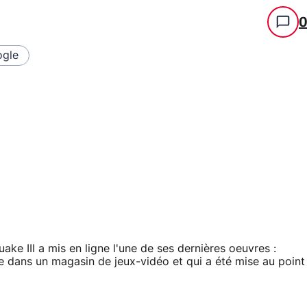
gle
e III a mis en ligne l'une de ses dernières oeuvres :
 dans un magasin de jeux-vidéo et qui a été mise au point