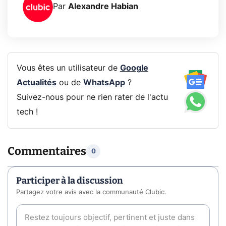
Par
Alexandre Habian
Vous êtes un utilisateur de
Google
Actualités
ou de
WhatsApp
?
Suivez-nous pour ne rien rater de l'actu
tech !
Commentaires
0
Participer à la discussion
Partagez votre avis avec la communauté Clubic.