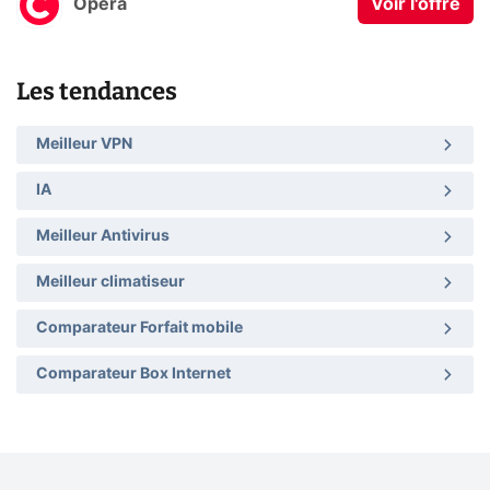
Opera
Voir l'offre
Les tendances
Meilleur VPN
IA
Meilleur Antivirus
Meilleur climatiseur
Comparateur Forfait mobile
Comparateur Box Internet