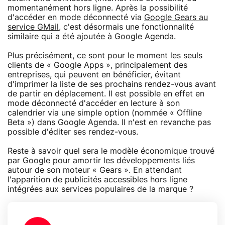
momentanément hors ligne. Après la possibilité
d'accéder en mode déconnecté via
Google Gears au
service GMail
, c'est désormais une fonctionnalité
similaire qui a été ajoutée à Google Agenda.
Plus précisément, ce sont pour le moment les seuls
clients de « Google Apps », principalement des
entreprises, qui peuvent en bénéficier, évitant
d'imprimer la liste de ses prochains rendez-vous avant
de partir en déplacement. Il est possible en effet en
mode déconnecté d'accéder en lecture à son
calendrier via une simple option (nommée « Offline
Beta ») dans Google Agenda. Il n'est en revanche pas
possible d'éditer ses rendez-vous.
Reste à savoir quel sera le modèle économique trouvé
par Google pour amortir les développements liés
autour de son moteur « Gears ». En attendant
l'apparition de publicités accessibles hors ligne
intégrées aux services populaires de la marque ?