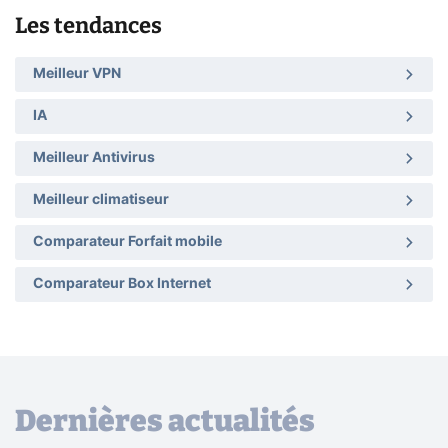
Les tendances
Meilleur VPN
IA
Meilleur Antivirus
Meilleur climatiseur
Comparateur Forfait mobile
Comparateur Box Internet
Dernières actualités