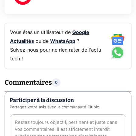
Vous êtes un utilisateur de
Google
Actualités
ou de
WhatsApp
?
Suivez-nous pour ne rien rater de l'actu
tech !
Commentaires
0
Participer à la discussion
Partagez votre avis avec la communauté Clubic.