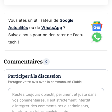
Vous êtes un utilisateur de
Google
Actualités
ou de
WhatsApp
?
Suivez-nous pour ne rien rater de l'actu
tech !
Commentaires
0
Participer à la discussion
Partagez votre avis avec la communauté Clubic.