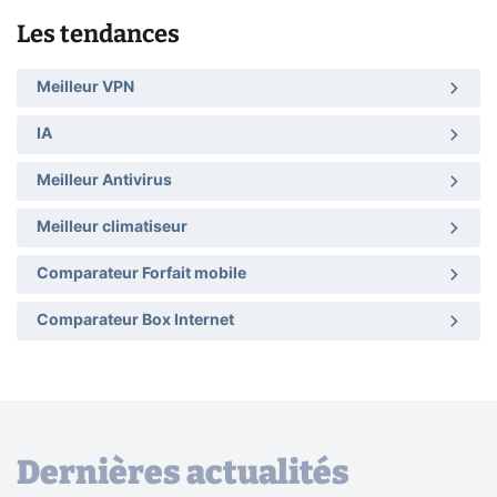
Les tendances
Meilleur VPN
IA
Meilleur Antivirus
Meilleur climatiseur
Comparateur Forfait mobile
Comparateur Box Internet
Dernières actualités