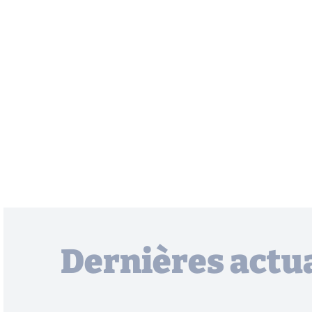
Dernières actua