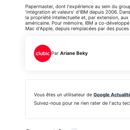
Papermaster, dont l'expérience au sein du groupe
'intégration et valeurs' d'IBM depuis 2006. Dan
la propriété intellectuelle et, par extension, a
américaine. Pour mémoire, IBM a co-développé
Mac d'Apple, depuis remplacées par des puces I
Par
Ariane Beky
Vous êtes un utilisateur de
Google Actualit
Suivez-nous pour ne rien rater de l'actu tec