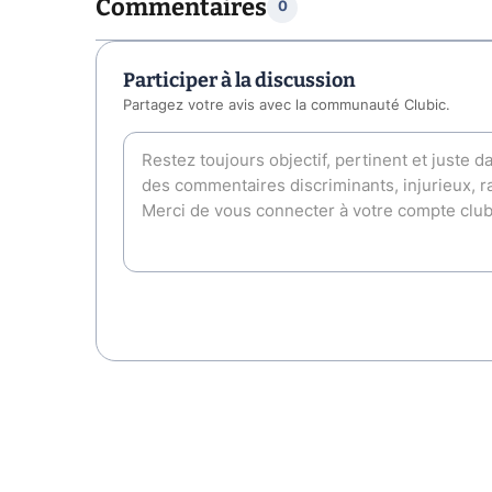
Commentaires
0
Participer à la discussion
Partagez votre avis avec la communauté Clubic.