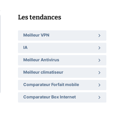
Les tendances
Meilleur VPN
IA
Meilleur Antivirus
Meilleur climatiseur
Comparateur Forfait mobile
Comparateur Box Internet