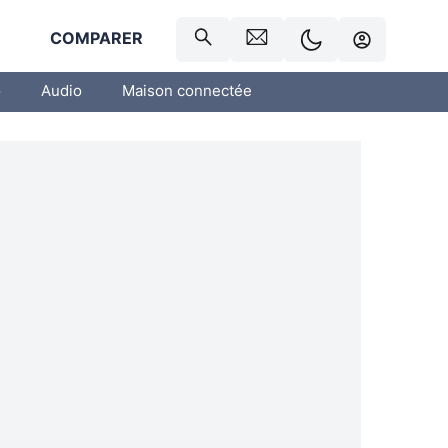
R
COMPARER
o
Audio
Maison connectée