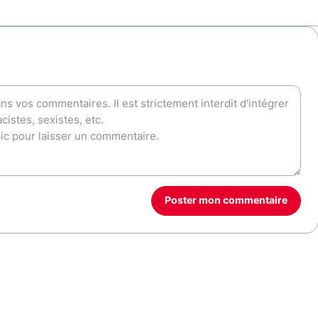
Poster mon commentaire