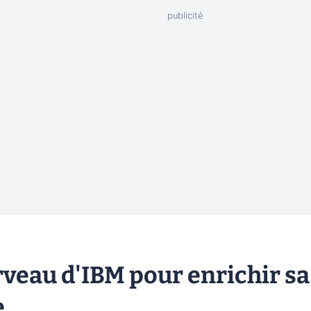
veau d'IBM pour enrichir sa
e