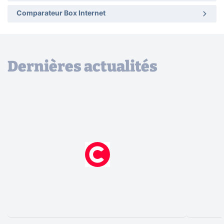
Comparateur Box Internet
Dernières actualités