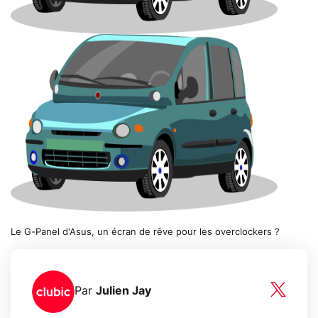
Le G-Panel d'Asus, un écran de rêve pour les overclockers ?
Par
Julien Jay