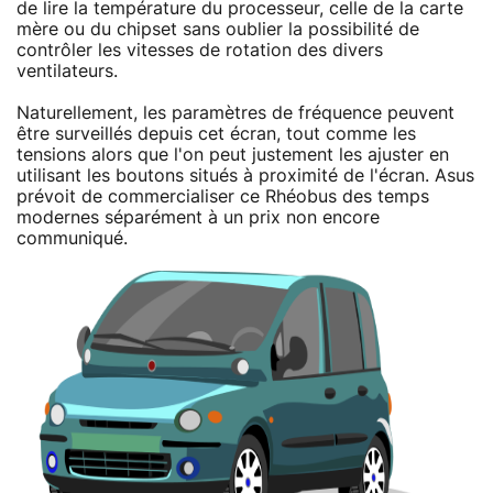
de lire la température du processeur, celle de la carte
mère ou du chipset sans oublier la possibilité de
contrôler les vitesses de rotation des divers
ventilateurs.
Naturellement, les paramètres de fréquence peuvent
être surveillés depuis cet écran, tout comme les
tensions alors que l'on peut justement les ajuster en
utilisant les boutons situés à proximité de l'écran. Asus
prévoit de commercialiser ce Rhéobus des temps
modernes séparément à un prix non encore
communiqué.