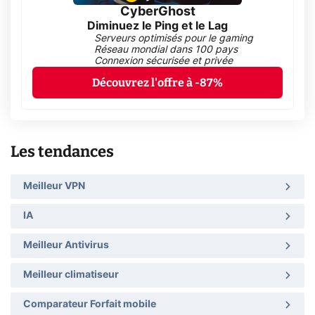
CyberGhost
Diminuez le Ping et le Lag
Serveurs optimisés pour le gaming
Réseau mondial dans 100 pays
Connexion sécurisée et privée
Découvrez l'offre à -87%
Les tendances
Meilleur VPN
IA
Meilleur Antivirus
Meilleur climatiseur
Comparateur Forfait mobile