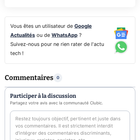
Vous êtes un utilisateur de
Google
Actualités
ou de
WhatsApp
?
Suivez-nous pour ne rien rater de l'actu
tech !
Commentaires
0
Participer à la discussion
Partagez votre avis avec la communauté Clubic.