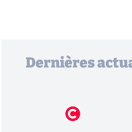
Dernières actua