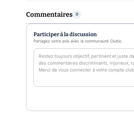
Commentaires
0
Participer à la discussion
Partagez votre avis avec la communauté Clubic.