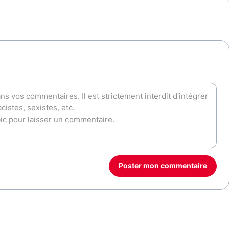
Poster mon commentaire