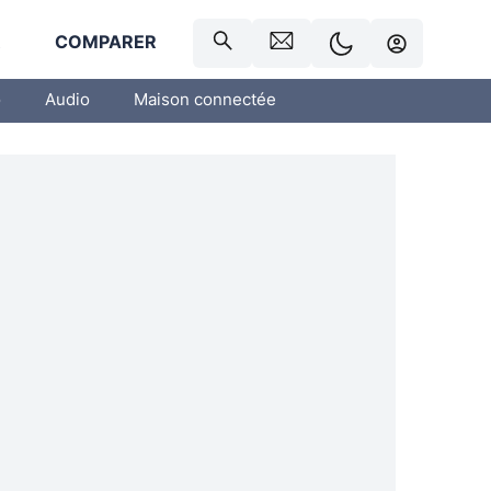
R
COMPARER
o
Audio
Maison connectée