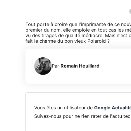
Tout porte à croire que l'imprimante de ce nou
premier du nom, elle emploie en tout cas les
vu des tirages de qualité médiocre. Mais n'est
fait le charme du bon vieux Polaroid ?
Par
Romain Heuillard
Vous êtes un utilisateur de
Google Actualit
Suivez-nous pour ne rien rater de l'actu tec