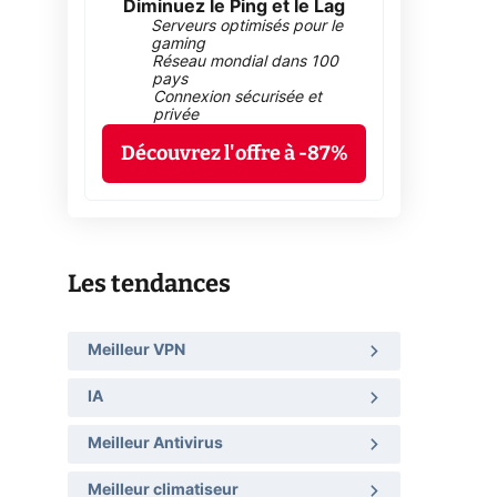
Diminuez le Ping et le Lag
Serveurs optimisés pour le
gaming
Réseau mondial dans 100
pays
Connexion sécurisée et
privée
Découvrez l'offre à -87%
Les tendances
Meilleur VPN
IA
Meilleur Antivirus
Meilleur climatiseur