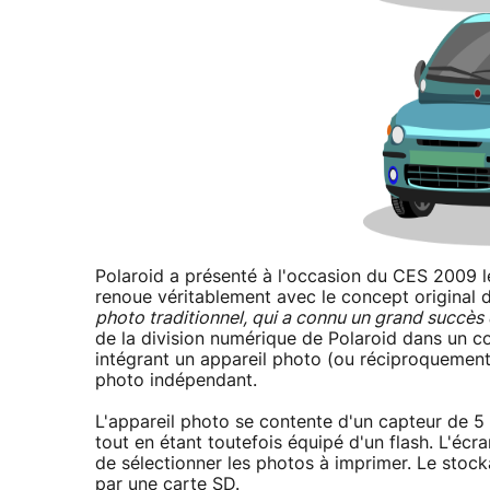
Polaroid a présenté à l'occasion du CES 2009 l
renoue véritablement avec le concept original 
photo traditionnel, qui a connu un grand succès 
de la division numérique de Polaroid dans un c
intégrant un appareil photo (ou réciproquement
photo indépendant.
L'appareil photo se contente d'un capteur de 5 
tout en étant toutefois équipé d'un flash. L'éc
de sélectionner les photos à imprimer. Le stoc
par une carte SD.