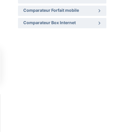
Comparateur Forfait mobile
Comparateur Box Internet