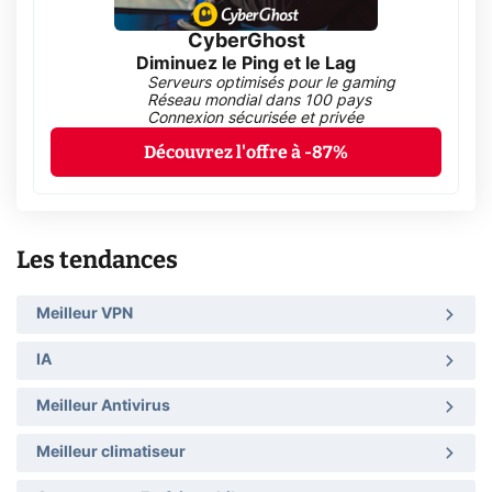
CyberGhost
Diminuez le Ping et le Lag
Serveurs optimisés pour le gaming
Réseau mondial dans 100 pays
Connexion sécurisée et privée
Découvrez l'offre à -87%
Les tendances
Meilleur VPN
IA
Meilleur Antivirus
Meilleur climatiseur