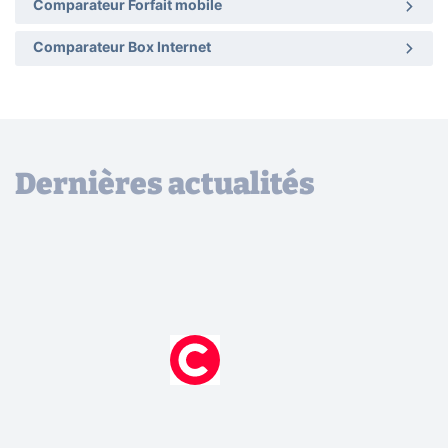
Comparateur Forfait mobile
Comparateur Box Internet
Dernières actualités