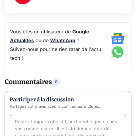
Vous êtes un utilisateur de
Google
Actualités
ou de
WhatsApp
?
Suivez-nous pour ne rien rater de l'actu
tech !
Commentaires
0
Participer à la discussion
Partagez votre avis avec la communauté Clubic.