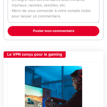
Poster mon commentaire
Le VPN conçu pour le gaming