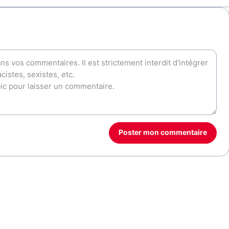
Poster mon commentaire