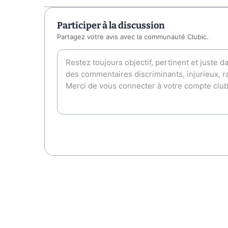
Participer à la discussion
Partagez votre avis avec la communauté Clubic.