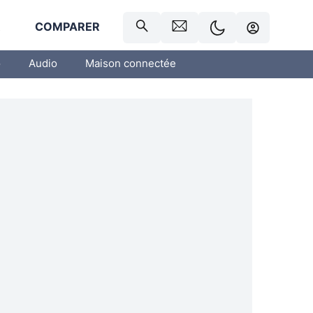
R
COMPARER
o
Audio
Maison connectée