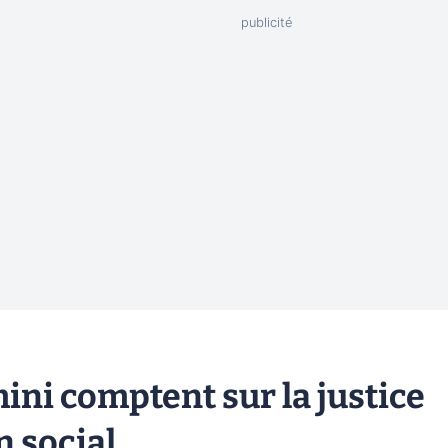
ini comptent sur la justice
 social