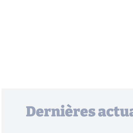
Dernières actua