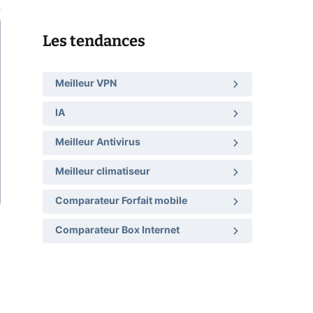
Les tendances
Meilleur VPN
IA
Meilleur Antivirus
Meilleur climatiseur
Comparateur Forfait mobile
Comparateur Box Internet