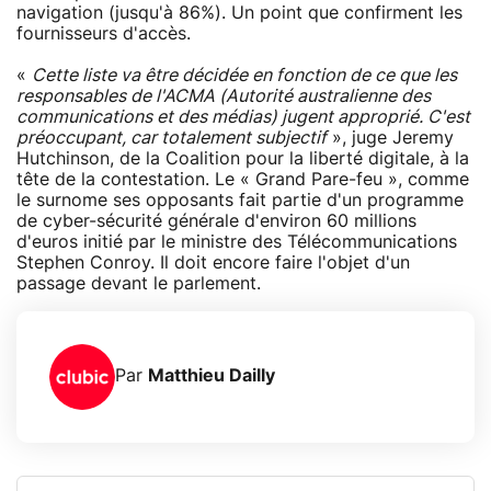
navigation (jusqu'à 86%). Un point que confirment les
fournisseurs d'accès.
«
Cette liste va être décidée en fonction de ce que les
responsables de l'ACMA (Autorité australienne des
communications et des médias) jugent approprié. C'est
préoccupant, car totalement subjectif
», juge Jeremy
Hutchinson, de la Coalition pour la liberté digitale, à la
tête de la contestation. Le « Grand Pare-feu », comme
le surnome ses opposants fait partie d'un programme
de cyber-sécurité générale d'environ 60 millions
d'euros initié par le ministre des Télécommunications
Stephen Conroy. Il doit encore faire l'objet d'un
passage devant le parlement.
Par
Matthieu Dailly