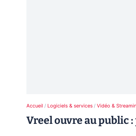
Accueil
Logiciels & services
Vidéo & Streami
Vreel ouvre au public 