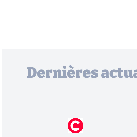
Dernières actua