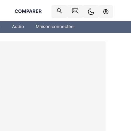
R
COMPARER
o
Audio
Maison connectée