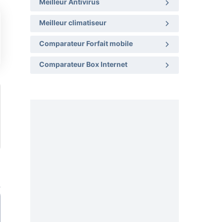
Meilleur Antivirus
Meilleur climatiseur
Comparateur Forfait mobile
Comparateur Box Internet