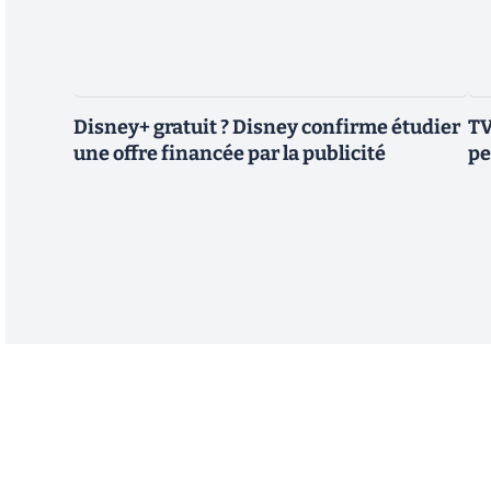
Disney+ gratuit ? Disney confirme étudier
TV
une offre financée par la publicité
pe