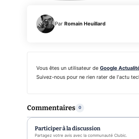
Par
Romain Heuillard
Vous êtes un utilisateur de
Google Actualit
Suivez-nous pour ne rien rater de l'actu tec
Commentaires
0
Participer à la discussion
Partagez votre avis avec la communauté Clubic.