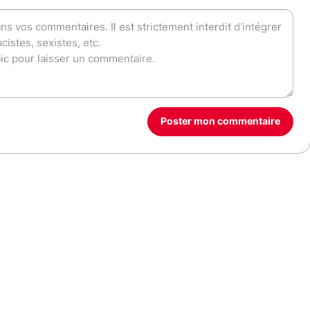
Poster mon commentaire