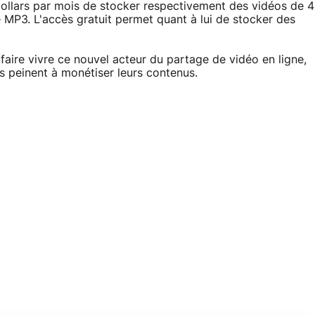
ollars par mois de stocker respectivement des vidéos de 4
MP3. L'accès gratuit permet quant à lui de stocker des
à faire vivre ce nouvel acteur du partage de vidéo en ligne,
s peinent à monétiser leurs contenus.