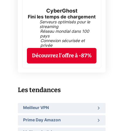
CyberGhost
Fini les temps de chargement
Serveurs optimisés pour le
streaming
Réseau mondial dans 100
pays
Connexion sécurisée et
privée
Découvrez l'offre à -87%
Les tendances
Meilleur VPN
Prime Day Amazon