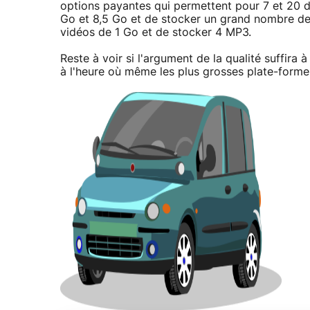
options payantes qui permettent pour 7 et 20 d
Go et 8,5 Go et de stocker un grand nombre de 
vidéos de 1 Go et de stocker 4 MP3.
Reste à voir si l'argument de la qualité suffira 
à l'heure où même les plus grosses plate-forme