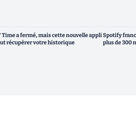
 Time a fermé, mais cette nouvelle appli
Spotify franc
ut récupérer votre historique
plus de 300 