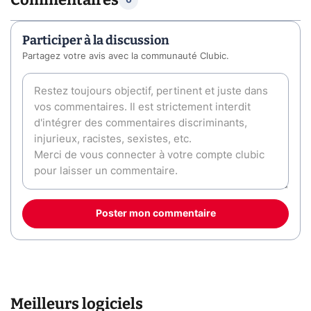
0
Participer à la discussion
Partagez votre avis avec la communauté Clubic.
Poster mon commentaire
Meilleurs logiciels