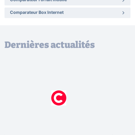
Comparateur Forfait mobile
Comparateur Box Internet
Dernières actualités