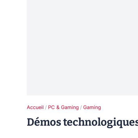
Accueil
PC & Gaming
Gaming
Démos technologiques