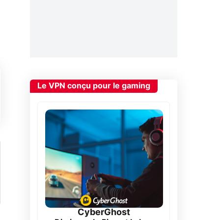
Le VPN conçu pour le gaming
CyberGhost