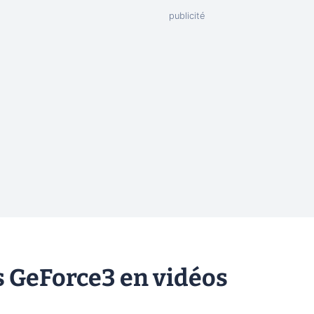
 GeForce3 en vidéos