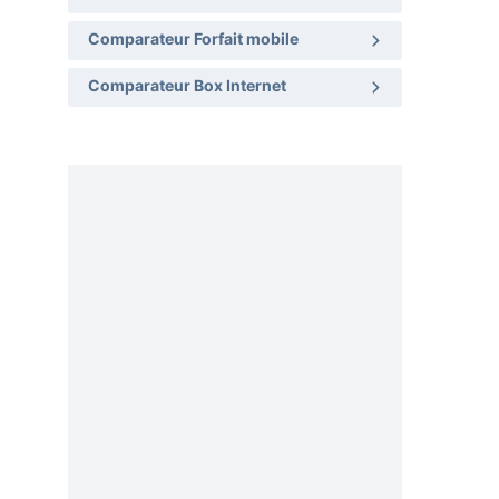
Comparateur Forfait mobile
Comparateur Box Internet