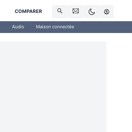
R
COMPARER
o
Audio
Maison connectée