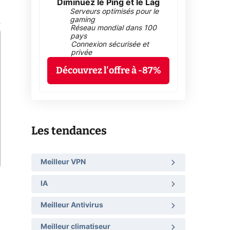
Diminuez le Ping et le Lag
Serveurs optimisés pour le
gaming
Réseau mondial dans 100
pays
Connexion sécurisée et
privée
Découvrez l'offre à -87%
Les tendances
Meilleur VPN
IA
Meilleur Antivirus
Meilleur climatiseur