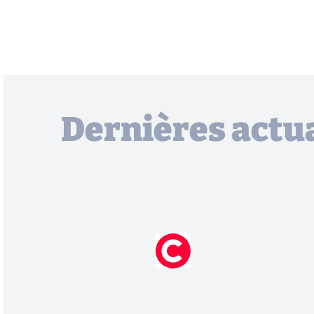
Dernières actua