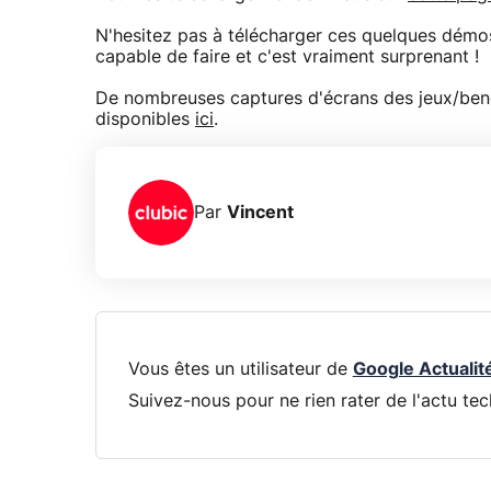
N'hesitez pas à télécharger ces quelques démos
capable de faire et c'est vraiment surprenant !
De nombreuses captures d'écrans des jeux/ben
disponibles
ici
.
Par
Vincent
Vous êtes un utilisateur de
Google Actualit
Suivez-nous pour ne rien rater de l'actu tec