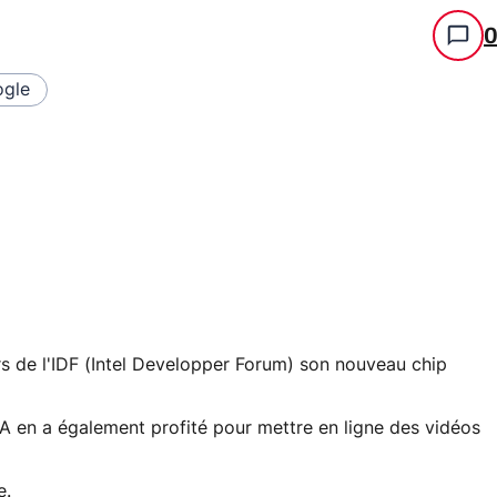
gle
 de l'IDF (Intel Developper Forum) son nouveau chip
IA en a également profité pour mettre en ligne des vidéos
e
.