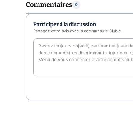
Commentaires
0
Participer à la discussion
Partagez votre avis avec la communauté Clubic.