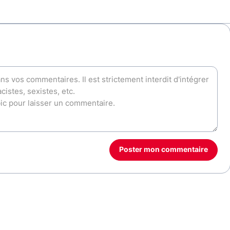
Poster mon commentaire