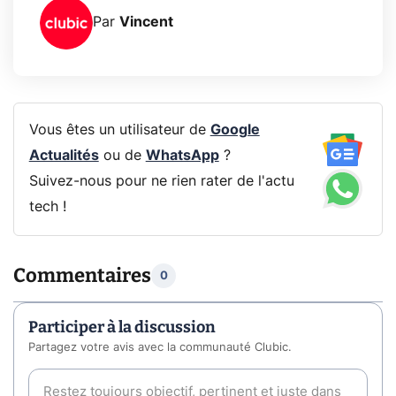
Par
Vincent
Vous êtes un utilisateur de
Google
Actualités
ou de
WhatsApp
?
Suivez-nous pour ne rien rater de l'actu
tech !
Commentaires
0
Participer à la discussion
Partagez votre avis avec la communauté Clubic.