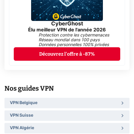
CyberGhost
Élu meilleur VPN de l'année 2026
Protection contre les cybermenaces
Réseau mondial dans 100 pays
Données personnelles 100% privées
Découvrez l'offre à -87%
Nos guides VPN
VPN Belgique
VPN Suisse
VPN Algérie