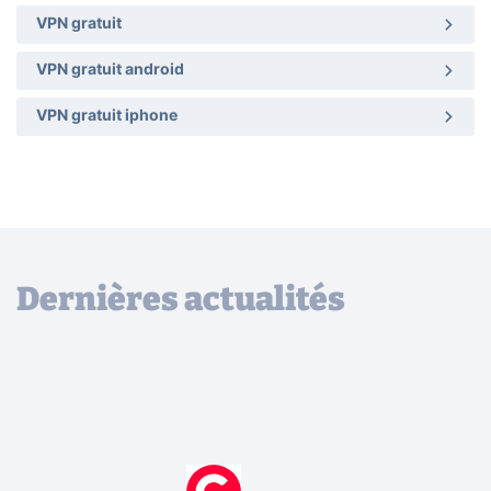
VPN gratuit
VPN gratuit android
VPN gratuit iphone
Dernières actualités