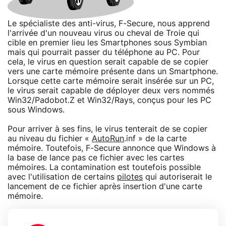
Le spécialiste des anti-virus, F-Secure, nous apprend
l'arrivée d'un nouveau virus ou cheval de Troie qui
cible en premier lieu les Smartphones sous Symbian
mais qui pourrait passer du téléphone au PC. Pour
cela, le virus en question serait capable de se copier
vers une carte mémoire présente dans un Smartphone.
Lorsque cette carte mémoire serait insérée sur un PC,
le virus serait capable de déployer deux vers nommés
Win32/Padobot.Z et Win32/Rays, conçus pour les PC
sous Windows.
Pour arriver à ses fins, le virus tenterait de se copier
au niveau du fichier «
AutoRun
.inf » de la carte
mémoire. Toutefois, F-Secure annonce que Windows à
la base de lance pas ce fichier avec les cartes
mémoires. La contamination est toutefois possible
avec l'utilisation de certains
pilotes
qui autoriserait le
lancement de ce fichier après insertion d'une carte
mémoire.