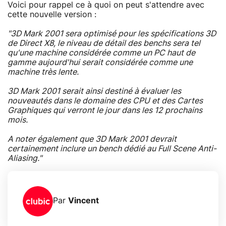
Voici pour rappel ce à quoi on peut s'attendre avec
cette nouvelle version :
"3D Mark 2001 sera optimisé pour les spécifications 3D
de Direct X8, le niveau de détail des benchs sera tel
qu'une machine considérée comme un PC haut de
gamme aujourd'hui serait considérée comme une
machine très lente.
3D Mark 2001 serait ainsi destiné à évaluer les
nouveautés dans le domaine des CPU et des Cartes
Graphiques qui verront le jour dans les 12 prochains
mois.
A noter également que 3D Mark 2001 devrait
certainement inclure un bench dédié au Full Scene Anti-
Aliasing."
Par
Vincent