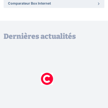
Comparateur Box Internet
Dernières actualités