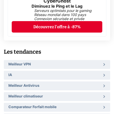
CyberGhost
Diminuez le Ping et le Lag
Serveurs optimisés pour le gaming
Réseau mondial dans 100 pays
Connexion sécurisée et privée
Découvrez l'offre à -87%
Les tendances
Meilleur VPN
IA
Meilleur Antivirus
Meilleur climatiseur
Comparateur Forfait mobile