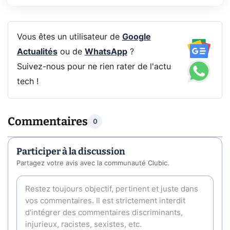
Vous êtes un utilisateur de
Google
Actualités
ou de
WhatsApp
?
Suivez-nous pour ne rien rater de l'actu
tech !
Commentaires
0
Participer à la discussion
Partagez votre avis avec la communauté Clubic.