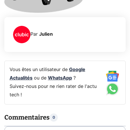
Par
Julien
Vous êtes un utilisateur de
Google
Actualités
ou de
WhatsApp
?
Suivez-nous pour ne rien rater de l'actu
tech !
Commentaires
0