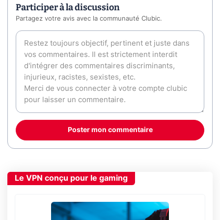
Participer à la discussion
Partagez votre avis avec la communauté Clubic.
Poster mon commentaire
Le VPN conçu pour le gaming