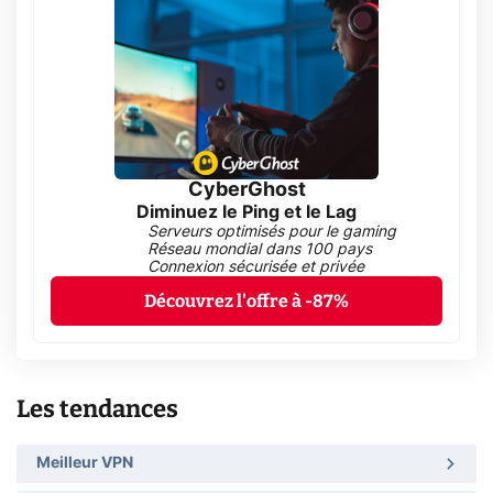
CyberGhost
Diminuez le Ping et le Lag
Serveurs optimisés pour le gaming
Réseau mondial dans 100 pays
Connexion sécurisée et privée
Découvrez l'offre à -87%
Les tendances
Meilleur VPN