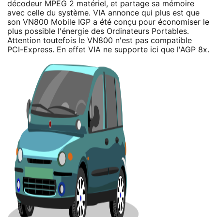
décodeur MPEG 2 matériel, et partage sa mémoire
avec celle du système. VIA annonce qui plus est que
son VN800 Mobile IGP a été conçu pour économiser le
plus possible l'énergie des Ordinateurs Portables.
Attention toutefois le VN800 n'est pas compatible
PCI-Express. En effet VIA ne supporte ici que l'AGP 8x.