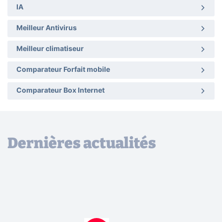
IA
Meilleur Antivirus
Meilleur climatiseur
Comparateur Forfait mobile
Comparateur Box Internet
Dernières actualités