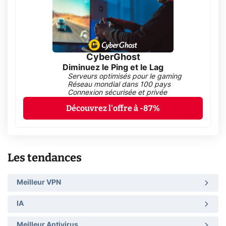
CyberGhost
Diminuez le Ping et le Lag
Serveurs optimisés pour le gaming
Réseau mondial dans 100 pays
Connexion sécurisée et privée
Découvrez l'offre à -87%
Les tendances
Meilleur VPN
IA
Meilleur Antivirus