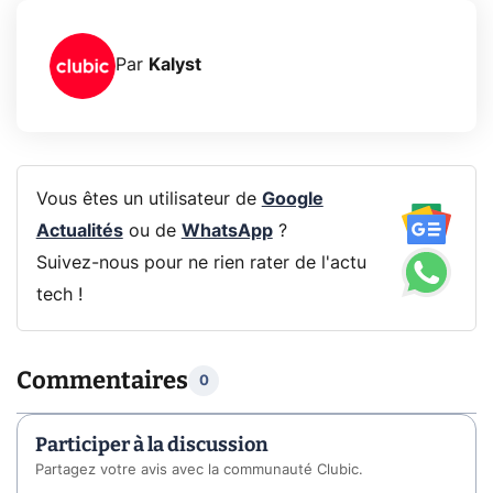
Par
Kalyst
Vous êtes un utilisateur de
Google
Actualités
ou de
WhatsApp
?
Suivez-nous pour ne rien rater de l'actu
tech !
Commentaires
0
Participer à la discussion
Partagez votre avis avec la communauté Clubic.