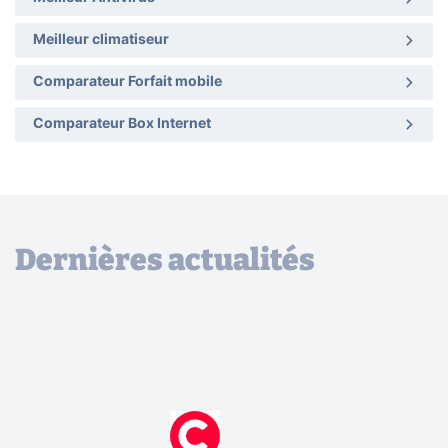
Meilleur climatiseur
Comparateur Forfait mobile
Comparateur Box Internet
Dernières actualités