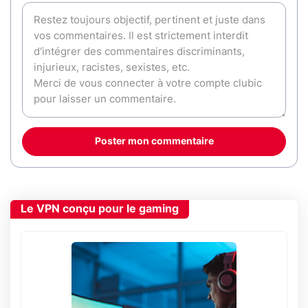
Poster mon commentaire
Le VPN conçu pour le gaming