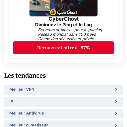
CyberGhost
Diminuez le Ping et le Lag
Serveurs optimisés pour le gaming
Réseau mondial dans 100 pays
Connexion sécurisée et privée
Découvrez l'offre à -87%
Les tendances
Meilleur VPN
IA
Meilleur Antivirus
Meilleur climatiseur