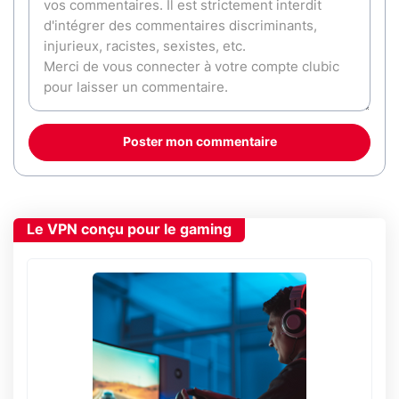
Poster mon commentaire
Le VPN conçu pour le gaming