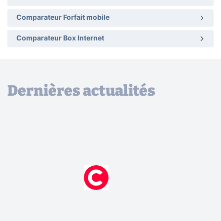
Comparateur Forfait mobile
Comparateur Box Internet
Dernières actualités