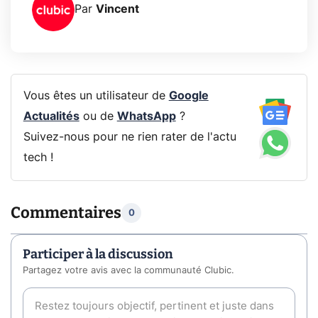
Par
Vincent
Vous êtes un utilisateur de
Google
Actualités
ou de
WhatsApp
?
Suivez-nous pour ne rien rater de l'actu
tech !
Commentaires
0
Participer à la discussion
Partagez votre avis avec la communauté Clubic.