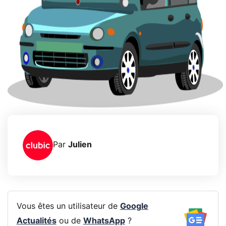
Par
Julien
Vous êtes un utilisateur de
Google
Actualités
ou de
WhatsApp
?