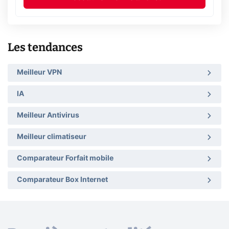
Les tendances
Meilleur VPN
IA
Meilleur Antivirus
Meilleur climatiseur
Comparateur Forfait mobile
Comparateur Box Internet