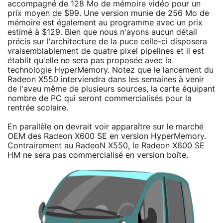
accompagné de 128 Mo de mémoire vidéo pour un
prix moyen de $99. Une version munie de 256 Mo de
mémoire est également au programme avec un prix
estimé à $129. Bien que nous n'ayons aucun détail
précis sur l'architecture de la puce celle-ci disposera
vraisemblablement de quatre pixel pipelines et il est
établit qu'elle ne sera pas proposée avec la
technologie HyperMemory. Notez que le lancement du
Radeon X550 interviendra dans les semaines à venir
de l'aveu même de plusieurs sources, la carte équipant
nombre de PC qui seront commercialisés pour la
rentrée scolaire.
En parallèle on devrait voir apparaître sur le marché
OEM des Radeon X600 SE en version HyperMemory.
Contrairement au RadeoN X550, le Radeon X600 SE
HM ne sera pas commercialisé en version boîte.