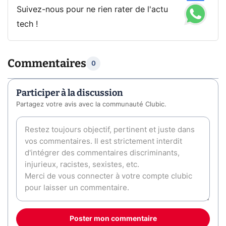
Suivez-nous pour ne rien rater de l'actu
tech !
Commentaires
0
Participer à la discussion
Partagez votre avis avec la communauté Clubic.
Poster mon commentaire